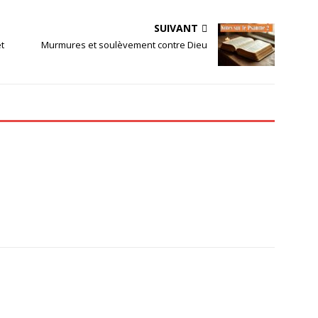
SUIVANT
t
Murmures et soulèvement contre Dieu