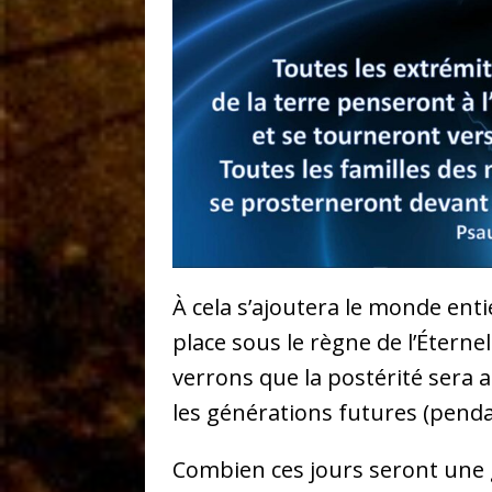
À cela s’ajoutera le monde enti
place sous le règne de l’Éternel
verrons que la postérité sera a
les générations futures (penda
Combien ces jours seront une g