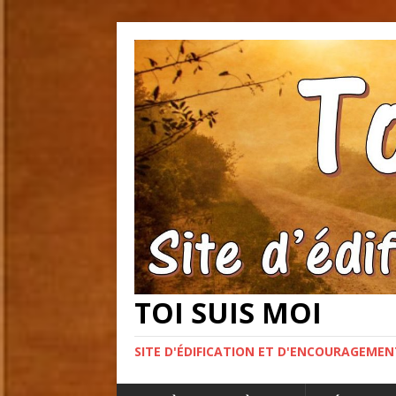
TOI SUIS MOI
SITE D'ÉDIFICATION ET D'ENCOURAGEME