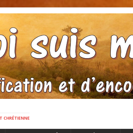
NT CHRÉTIENNE