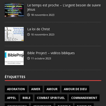
Le temps est proche – L’urgent besoin de suivre
Jésus
18 novembre 2023
La loi de Christ
10 novembre 2023
Bible Project – vidéos bibliques
11 octobre 2023
ÉTIQUETTES
ADORATION
AIMER
AMOUR
AMOUR DE DIEU
APPEL
BIBLE
COMBAT SPIRITUEL
COMMANDEMENT