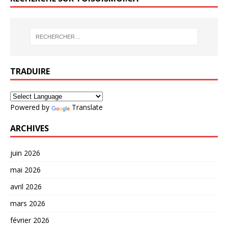
TRADUIRE
Powered by
Translate
ARCHIVES
juin 2026
mai 2026
avril 2026
mars 2026
février 2026