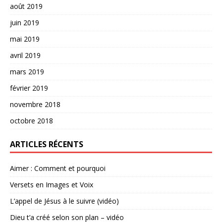
août 2019
juin 2019
mai 2019
avril 2019
mars 2019
février 2019
novembre 2018
octobre 2018
ARTICLES RÉCENTS
Aimer : Comment et pourquoi
Versets en Images et Voix
L’appel de Jésus à le suivre (vidéo)
Dieu t’a créé selon son plan – vidéo