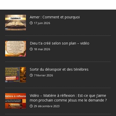
Aimer : Comment et pourquoi
17 juin 2026
Dieu t’a créé selon son plan – vidéo
18 mai 2026
Sortir du désespoir et des ténèbres
7 février 2026
Vidéo – Matière à réflexion : Est-ce que j’aime
mon prochain comme Jésus me le demande ?
29 décembre 2023