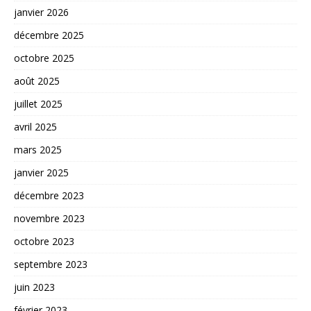
janvier 2026
décembre 2025
octobre 2025
août 2025
juillet 2025
avril 2025
mars 2025
janvier 2025
décembre 2023
novembre 2023
octobre 2023
septembre 2023
juin 2023
février 2023