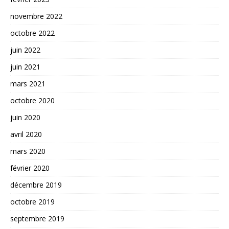
novembre 2022
octobre 2022
juin 2022
juin 2021
mars 2021
octobre 2020
juin 2020
avril 2020
mars 2020
février 2020
décembre 2019
octobre 2019
septembre 2019