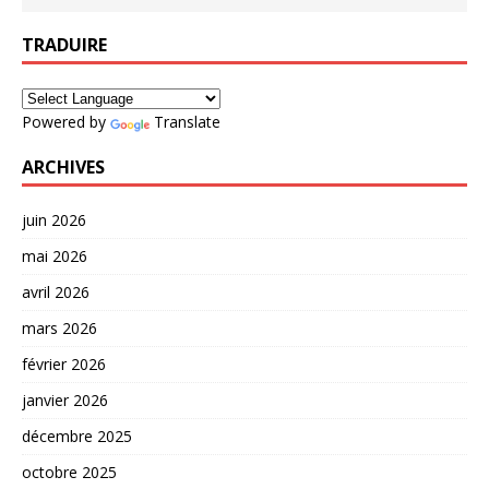
TRADUIRE
Powered by
Translate
ARCHIVES
juin 2026
mai 2026
avril 2026
mars 2026
février 2026
janvier 2026
décembre 2025
octobre 2025