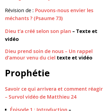
Révision de :
Pouvons-nous envier les
méchants ? (Psaume 73)
Dieu t’a créé selon son plan
– Texte et
vidéo
Dieu prend soin de nous – Un rappel
d’amour venu du ciel
texte et vidéo
Prophétie
Savoir ce qui arrivera et comment réagir
– Survol vidéo de Matthieu 24
Épisode 1 : Introduction
–