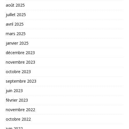
août 2025
juillet 2025
avril 2025
mars 2025
janvier 2025
décembre 2023
novembre 2023
octobre 2023
septembre 2023
juin 2023
février 2023
novembre 2022
octobre 2022
juin 2022