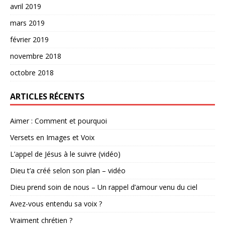
avril 2019
mars 2019
février 2019
novembre 2018
octobre 2018
ARTICLES RÉCENTS
Aimer : Comment et pourquoi
Versets en Images et Voix
L’appel de Jésus à le suivre (vidéo)
Dieu t’a créé selon son plan – vidéo
Dieu prend soin de nous – Un rappel d’amour venu du ciel
Avez-vous entendu sa voix ?
Vraiment chrétien ?