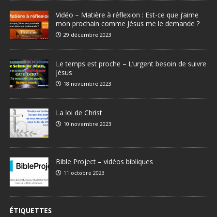
Vidéo – Matière à réflexion : Est-ce que j’aime
mon prochain comme Jésus me le demande ?
29 décembre 2023
Le temps est proche – L’urgent besoin de suivre
Jésus
18 novembre 2023
La loi de Christ
10 novembre 2023
Bible Project – vidéos bibliques
11 octobre 2023
ÉTIQUETTES