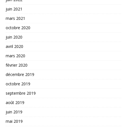
juin 2021
mars 2021
octobre 2020
juin 2020
avril 2020
mars 2020
février 2020
décembre 2019
octobre 2019
septembre 2019
août 2019
juin 2019
mai 2019