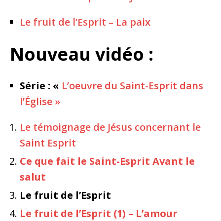
Le fruit de l’Esprit – La paix
Nouveau vidéo :
Série : «
L’oeuvre du Saint-Esprit dans
l’Église »
Le témoignage de Jésus concernant le
Saint Esprit
Ce que fait le Saint-Esprit Avant le
salut
Le fruit de l’Esprit
Le fruit de l’Esprit (1) – L’amour