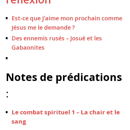
Est-ce que j’aime mon prochain comme
Jésus me le demande ?
Des ennemis rusés – Josué et les
Gabaonites
Notes de prédications
:
Le combat spirituel 1 – La chair et le
sang