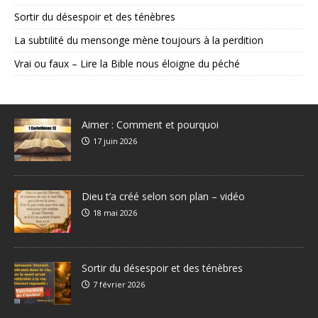
Sortir du désespoir et des ténèbres
La subtilité du mensonge mène toujours à la perdition
Vrai ou faux – Lire la Bible nous éloigne du péché
Aimer : Comment et pourquoi
17 juin 2026
Dieu t’a créé selon son plan – vidéo
18 mai 2026
Sortir du désespoir et des ténèbres
7 février 2026