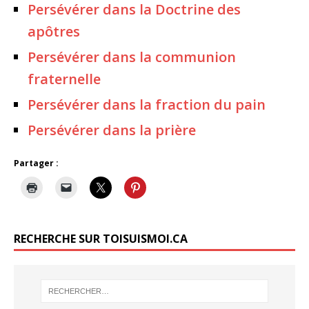
Persévérer dans la Doctrine des
apôtres
Persévérer dans la communion
fraternelle
Persévérer dans la fraction du pain
Persévérer dans la prière
Partager :
RECHERCHE SUR TOISUISMOI.CA