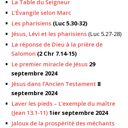
La Table du Seigneur
L’Évangile selon Marc
Les pharisiens
(Luc 5.30-32)
Jésus, Lévi et les pharisiens
(Luc 5.27-28)
La réponse de Dieu à la prière de
Salomon
(2 Chr 7.14-15)
Le premier miracle de Jésus
29
septembre 2024
Jésus dans l’Ancien Testament
8
septembre 2024
Laver les pieds – L’exemple du maître
(Jean 13.1-11)
1ier septembre 2024
Jaloux de la prospérité des méchants