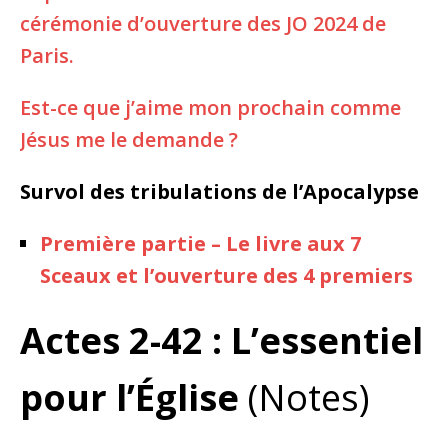
cérémonie d’ouverture des JO 2024 de
Paris.
Est-ce que j’aime mon prochain comme
Jésus me le demande ?
Survol des tribulations de l’Apocalypse
Première partie – Le livre aux 7
Sceaux et l’ouverture des 4 premiers
Actes 2-42 : L’essentiel
pour l’Église
(Notes)