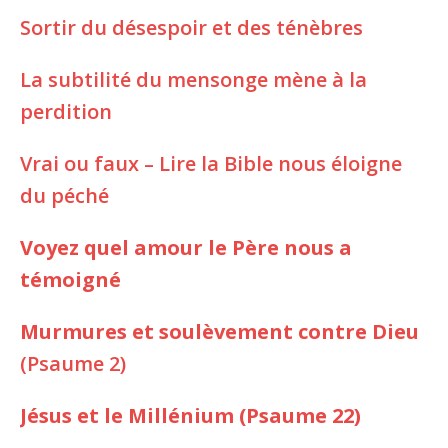
Sortir du désespoir et des ténèbres
La subtilité du mensonge mène à la
perdition
Vrai ou faux – Lire la Bible nous éloigne
du péché
Voyez quel amour le Père nous a
témoigné
Murmures et soulèvement contre Dieu
(Psaume 2)
Jésus et le Millénium (Psaume 22)