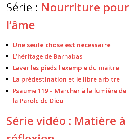
Série :
Nourriture pour
l’âme
Une seule chose est nécessaire
L’héritage de Barnabas
Laver les pieds l’exemple du maitre
La prédestination et le libre arbitre
Psaume 119 – Marcher à la lumière de
la Parole de Dieu
Série vidéo : Matière à
réflexion