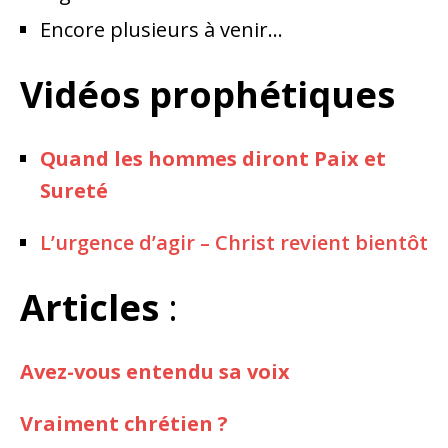
Encore plusieurs à venir…
Vidéos prophétiques
Quand les hommes diront Paix et
Sureté
L’urgence d’agir – Christ revient bientôt
Articles
:
Avez-vous entendu sa voix
Vraiment chrétien ?