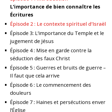
L’importance de bien connaître les
Écritures
Épisode 2 : Le contexte spirituel d’Israël
Épisode 3: L’importance du Temple et le
jugement de Jésus
Épisode 4 : Mise en garde contre la
séduction des faux Christ
Épisode 5 : Guerres et bruits de guerre –
Il faut que cela arrive
Épisode 6 : Le commencement des
douleurs
Épisode 7 : Haines et persécutions enver
l’Église