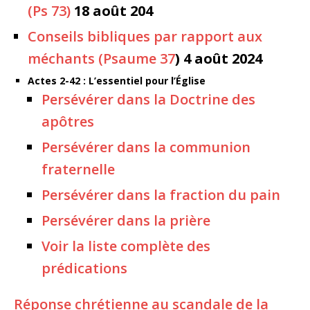
(Ps 73)
18 août 204
Conseils bibliques par rapport aux
méchants (Psaume 37
) 4 août 2024
Actes 2-42 : L’essentiel pour l’Église
Persévérer dans la Doctrine des
apôtres
Persévérer dans la communion
fraternelle
Persévérer dans la fraction du pain
Persévérer dans la prière
Voir la liste complète des
prédications
Réponse chrétienne au scandale de la