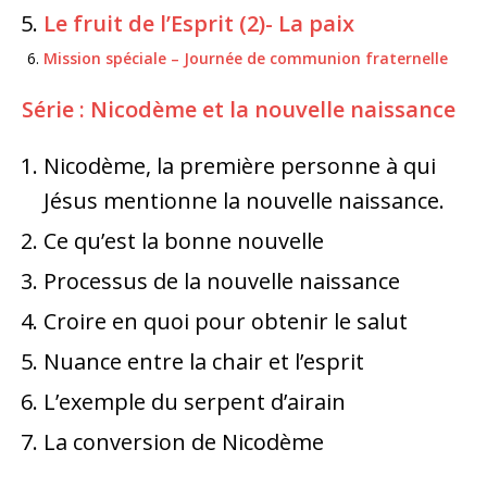
Le fruit de l’Esprit (2)- La paix
Mission spéciale – Journée de communion fraternelle
Série : Nicodème et la nouvelle naissance
Nicodème, la première personne à qui
Jésus mentionne la nouvelle naissance.
Ce qu’est la bonne nouvelle
Processus de la nouvelle naissance
Croire en quoi pour obtenir le salut
Nuance entre la chair et l’esprit
L’exemple du serpent d’airain
La conversion de Nicodème