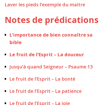
Laver les pieds l’exemple du maitre
Notes de prédications
L’importance de bien connaître sa
bible
Le fruit de l’Esprit – La douceur
Jusqu’à quand Seigneur – Psaume 13
Le fruit de l’Esprit – La bonté
Le fruit de l’Esprit – La patience
Le fruit de l’Esprit – La joie