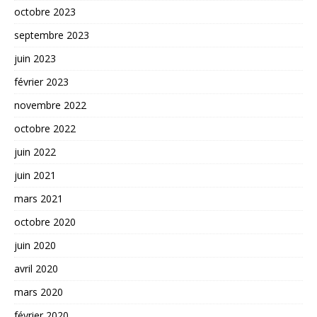
octobre 2023
septembre 2023
juin 2023
février 2023
novembre 2022
octobre 2022
juin 2022
juin 2021
mars 2021
octobre 2020
juin 2020
avril 2020
mars 2020
février 2020