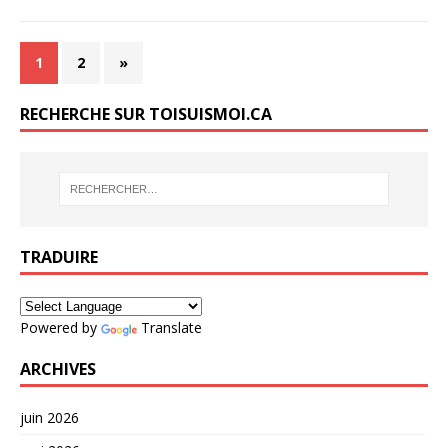
1
2
»
RECHERCHE SUR TOISUISMOI.CA
TRADUIRE
Powered by
Translate
ARCHIVES
juin 2026