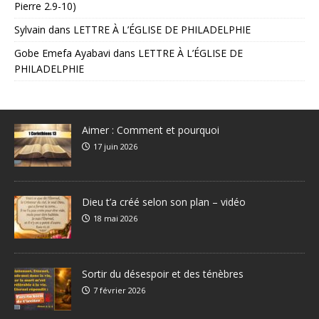
Pierre 2.9-10)
Sylvain
dans
LETTRE À L’ÉGLISE DE PHILADELPHIE
Gobe Emefa Ayabavi
dans
LETTRE À L’ÉGLISE DE
PHILADELPHIE
Aimer : Comment et pourquoi
17 juin 2026
Dieu t’a créé selon son plan – vidéo
18 mai 2026
Sortir du désespoir et des ténèbres
7 février 2026