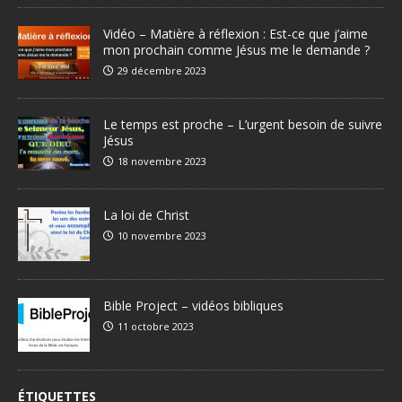
Vidéo – Matière à réflexion : Est-ce que j’aime
mon prochain comme Jésus me le demande ?
29 décembre 2023
Le temps est proche – L’urgent besoin de suivre
Jésus
18 novembre 2023
La loi de Christ
10 novembre 2023
Bible Project – vidéos bibliques
11 octobre 2023
ÉTIQUETTES