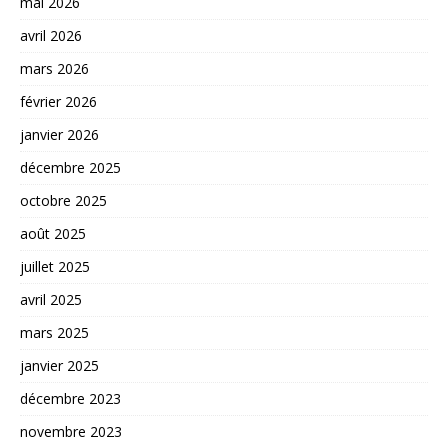
mai 2026
avril 2026
mars 2026
février 2026
janvier 2026
décembre 2025
octobre 2025
août 2025
juillet 2025
avril 2025
mars 2025
janvier 2025
décembre 2023
novembre 2023