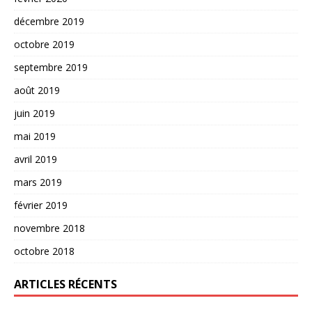
décembre 2019
octobre 2019
septembre 2019
août 2019
juin 2019
mai 2019
avril 2019
mars 2019
février 2019
novembre 2018
octobre 2018
ARTICLES RÉCENTS