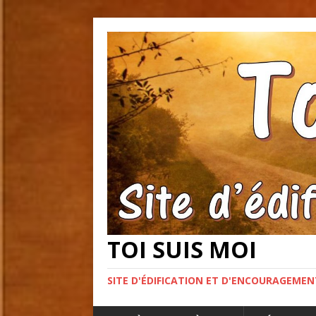
TOI SUIS MOI
SITE D'ÉDIFICATION ET D'ENCOURAGEME