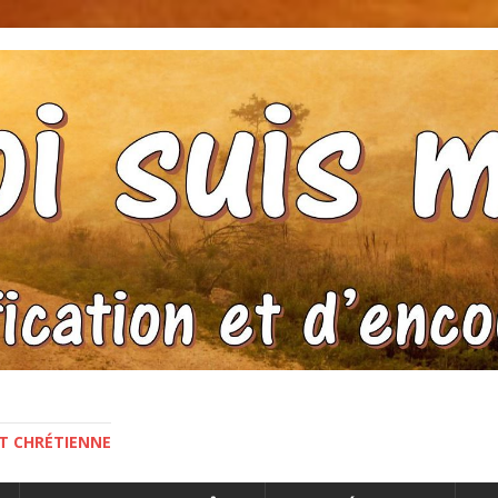
NT CHRÉTIENNE