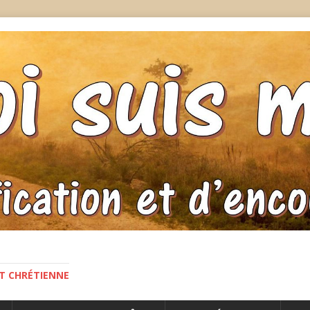
NT CHRÉTIENNE