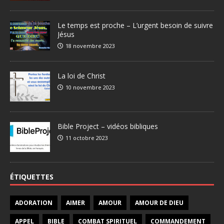
Le temps est proche – L’urgent besoin de suivre
Jésus
18 novembre 2023
La loi de Christ
10 novembre 2023
Bible Project – vidéos bibliques
11 octobre 2023
ÉTIQUETTES
ADORATION
AIMER
AMOUR
AMOUR DE DIEU
APPEL
BIBLE
COMBAT SPIRITUEL
COMMANDEMENT