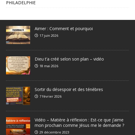
PHILADELPHIE
Aimer : Comment et pourquoi
17 juin 2026
Dieu t’a créé selon son plan – vidéo
18 mai 2026
Sortir du désespoir et des ténèbres
7 février 2026
Vidéo – Matière à réflexion : Est-ce que j’aime
mon prochain comme Jésus me le demande ?
29 décembre 2023