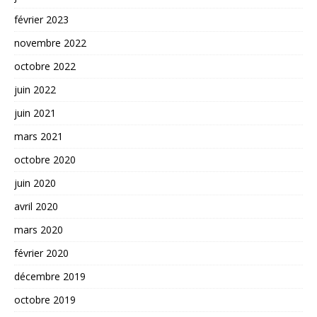
février 2023
novembre 2022
octobre 2022
juin 2022
juin 2021
mars 2021
octobre 2020
juin 2020
avril 2020
mars 2020
février 2020
décembre 2019
octobre 2019