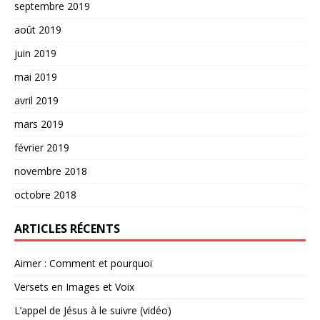
septembre 2019
août 2019
juin 2019
mai 2019
avril 2019
mars 2019
février 2019
novembre 2018
octobre 2018
ARTICLES RÉCENTS
Aimer : Comment et pourquoi
Versets en Images et Voix
L’appel de Jésus à le suivre (vidéo)