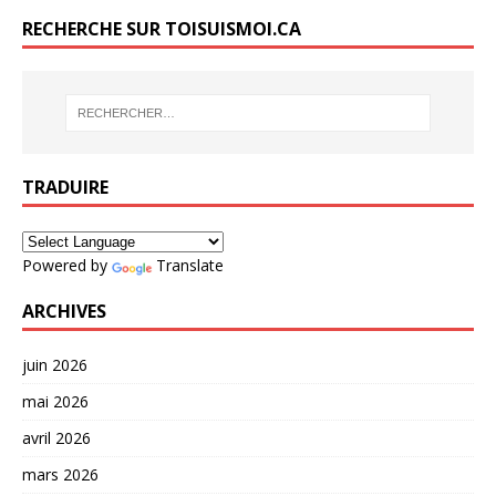
RECHERCHE SUR TOISUISMOI.CA
TRADUIRE
Powered by
Translate
ARCHIVES
juin 2026
mai 2026
avril 2026
mars 2026