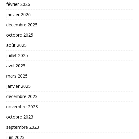
février 2026
janvier 2026
décembre 2025
octobre 2025
août 2025
juillet 2025
avril 2025
mars 2025
janvier 2025
décembre 2023
novembre 2023
octobre 2023
septembre 2023
juin 2023