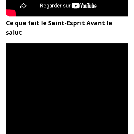
Ce que fait le Saint-Esprit Avant le
salut