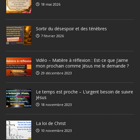
18 mai 2026
Sortir du désespoir et des ténèbres
7 février 2026
Vidéo – Matière à réflexion : Est-ce que j’aime
mon prochain comme Jésus me le demande ?
29 décembre 2023
Le temps est proche – L’urgent besoin de suivre
Jésus
18 novembre 2023
La loi de Christ
10 novembre 2023