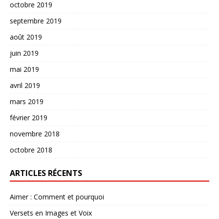
octobre 2019
septembre 2019
août 2019
juin 2019
mai 2019
avril 2019
mars 2019
février 2019
novembre 2018
octobre 2018
ARTICLES RÉCENTS
Aimer : Comment et pourquoi
Versets en Images et Voix