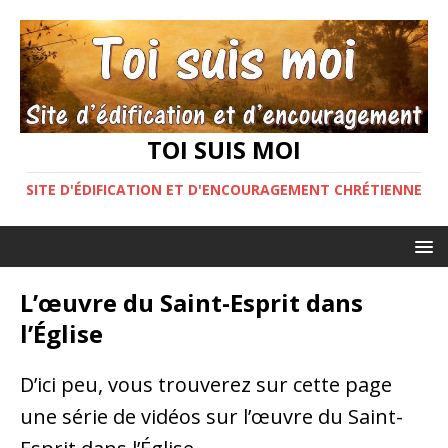
TOI SUIS MOI
SITE D'ÉDIFICATION ET D'ENCOURAGEMENT CHRÉTIENNE
L’œuvre du Saint-Esprit dans
l’Église
D’ici peu, vous trouverez sur cette page
une série de vidéos sur l’œuvre du Saint-