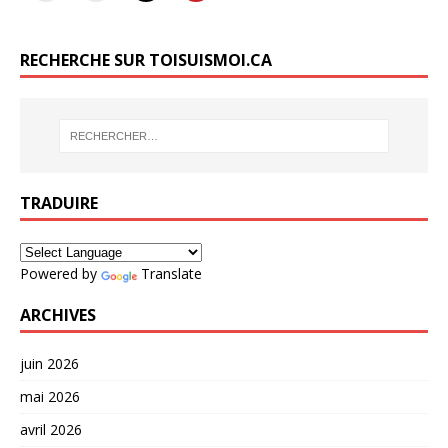
RECHERCHE SUR TOISUISMOI.CA
TRADUIRE
Powered by
Translate
ARCHIVES
juin 2026
mai 2026
avril 2026