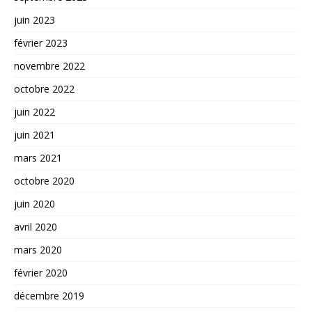
juin 2023
février 2023
novembre 2022
octobre 2022
juin 2022
juin 2021
mars 2021
octobre 2020
juin 2020
avril 2020
mars 2020
février 2020
décembre 2019