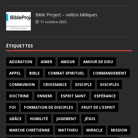
Bible Project – vidéos bibliques
11 octobre 2023
ÉTIQUETTES
ADORATION
AIMER
AMOUR
AMOUR DE DIEU
APPEL
BIBLE
COMBAT SPIRITUEL
COMMANDEMENT
COMMUNION
CROISSANCE
DISCIPLE
DISCIPLES
DOCTRINE
ENNEMI
ESPRIT SAINT
ESPÉRANCE
FOI
FORMATION DE DISCIPLES
FRUIT DE L'ESPRIT
GRÂCE
HUMILITÉ
JUGEMENT
JÉSUS
MARCHE CHRÉTIENNE
MATTHIEU
MIRACLE
MISSION