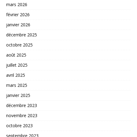
mars 2026
février 2026
janvier 2026
décembre 2025
octobre 2025
août 2025
juillet 2025
avril 2025
mars 2025
janvier 2025
décembre 2023
novembre 2023
octobre 2023
septembre 2023