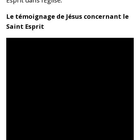
Esprit dans l’Église.
Le témoignage de Jésus concernant le
Saint Esprit