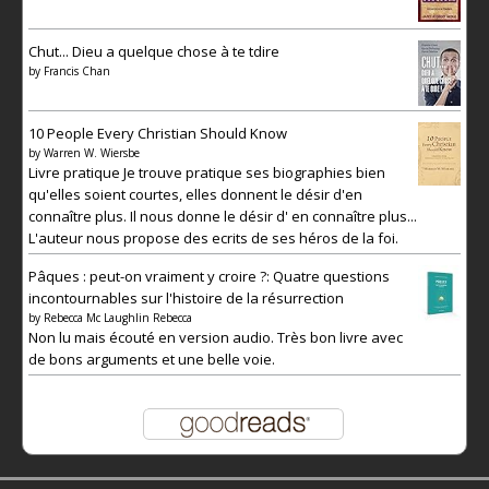
Chut... Dieu a quelque chose à te tdire
by
Francis Chan
10 People Every Christian Should Know
by
Warren W. Wiersbe
Livre pratique Je trouve pratique ses biographies bien
qu'elles soient courtes, elles donnent le désir d'en
connaître plus. Il nous donne le désir d' en connaître plus...
L'auteur nous propose des ecrits de ses héros de la foi.
Pâques : peut-on vraiment y croire ?: Quatre questions
incontournables sur l'histoire de la résurrection
by
Rebecca Mc Laughlin Rebecca
Non lu mais écouté en version audio. Très bon livre avec
de bons arguments et une belle voie.