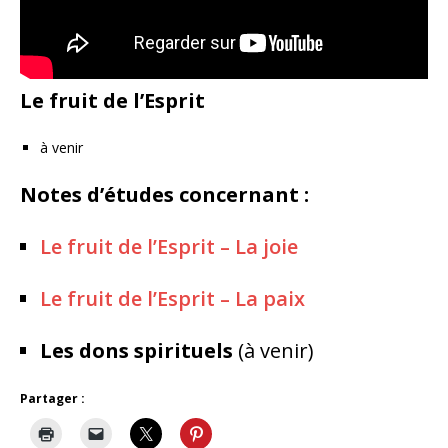
Le fruit de l’Esprit
à venir
Notes d’études concernant :
Le fruit de l’Esprit – La joie
Le fruit de l’Esprit – La paix
Les dons spirituels
(à venir)
Partager :