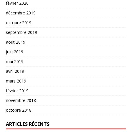
février 2020
décembre 2019
octobre 2019
septembre 2019
août 2019
juin 2019
mai 2019
avril 2019
mars 2019
février 2019
novembre 2018
octobre 2018
ARTICLES RÉCENTS