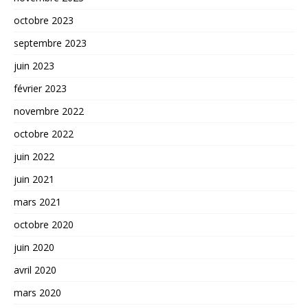
octobre 2023
septembre 2023
juin 2023
février 2023
novembre 2022
octobre 2022
juin 2022
juin 2021
mars 2021
octobre 2020
juin 2020
avril 2020
mars 2020