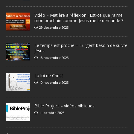
Vidéo – Matière à réflexion : Est-ce que j’aime
mon prochain comme Jésus me le demande ?
29 décembre 2023
Le temps est proche – L’urgent besoin de suivre
Jésus
18 novembre 2023
La loi de Christ
10 novembre 2023
Bible Project – vidéos bibliques
11 octobre 2023