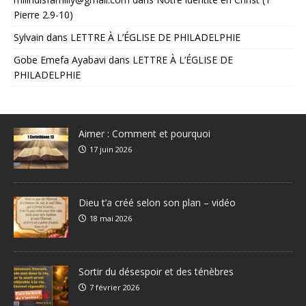
Pierre 2.9-10)
Sylvain
dans
LETTRE À L’ÉGLISE DE PHILADELPHIE
Gobe Emefa Ayabavi
dans
LETTRE À L’ÉGLISE DE
PHILADELPHIE
Aimer : Comment et pourquoi
17 juin 2026
Dieu t’a créé selon son plan – vidéo
18 mai 2026
Sortir du désespoir et des ténèbres
7 février 2026