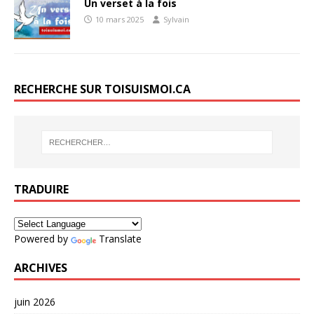
Un verset à la fois
10 mars 2025
Sylvain
RECHERCHE SUR TOISUISMOI.CA
TRADUIRE
Powered by
Translate
ARCHIVES
juin 2026