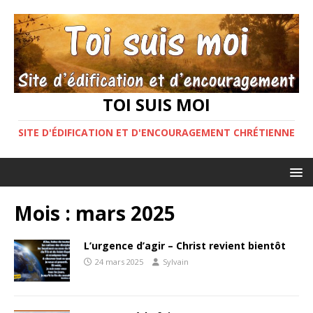
TOI SUIS MOI
SITE D'ÉDIFICATION ET D'ENCOURAGEMENT CHRÉTIENNE
Mois :
mars 2025
L’urgence d’agir – Christ revient bientôt
24 mars 2025
Sylvain