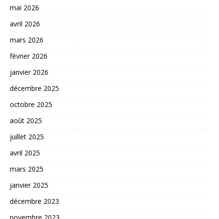
mai 2026
avril 2026
mars 2026
février 2026
janvier 2026
décembre 2025
octobre 2025
août 2025
juillet 2025
avril 2025
mars 2025
janvier 2025
décembre 2023
novembre 2023