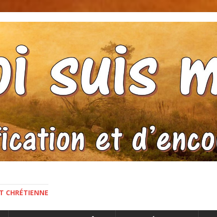
NT CHRÉTIENNE