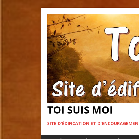
TOI SUIS MOI
SITE D'ÉDIFICATION ET D'ENCOURAGEME