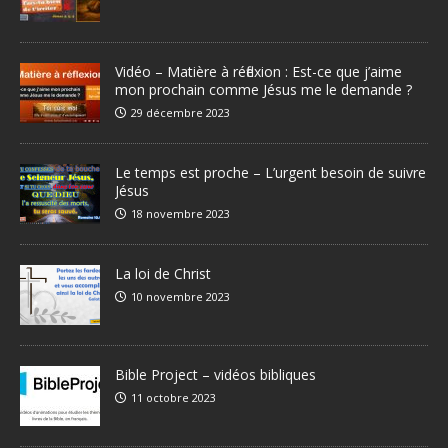
Vidéo – Matière à réflexion : Est-ce que j’aime
mon prochain comme Jésus me le demande ?
29 décembre 2023
Le temps est proche – L’urgent besoin de suivre
Jésus
18 novembre 2023
La loi de Christ
10 novembre 2023
Bible Project – vidéos bibliques
11 octobre 2023