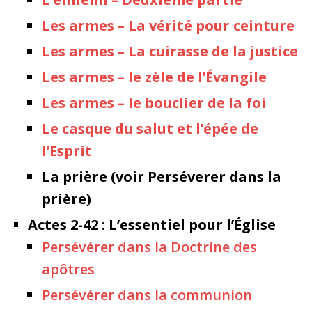
Les armes – La vérité pour ceinture
Les armes – La cuirasse de la justice
Les armes – le zèle de l’Évangile
Les armes – le bouclier de la foi
Le casque du salut et l’épée de
l’Esprit
La prière (voir Perséverer dans la
prière)
Actes 2-42 : L’essentiel pour l’Église
Persévérer dans la Doctrine des
apôtres
Persévérer dans la communion