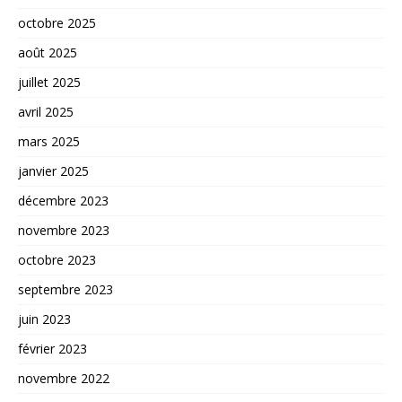
octobre 2025
août 2025
juillet 2025
avril 2025
mars 2025
janvier 2025
décembre 2023
novembre 2023
octobre 2023
septembre 2023
juin 2023
février 2023
novembre 2022