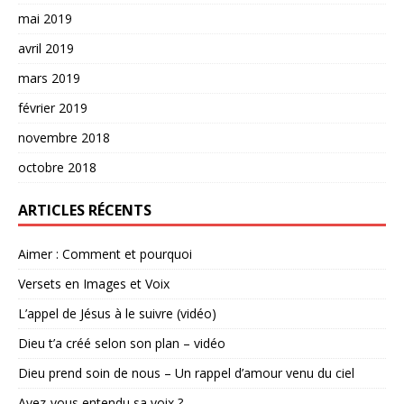
mai 2019
avril 2019
mars 2019
février 2019
novembre 2018
octobre 2018
ARTICLES RÉCENTS
Aimer : Comment et pourquoi
Versets en Images et Voix
L’appel de Jésus à le suivre (vidéo)
Dieu t’a créé selon son plan – vidéo
Dieu prend soin de nous – Un rappel d’amour venu du ciel
Avez-vous entendu sa voix ?