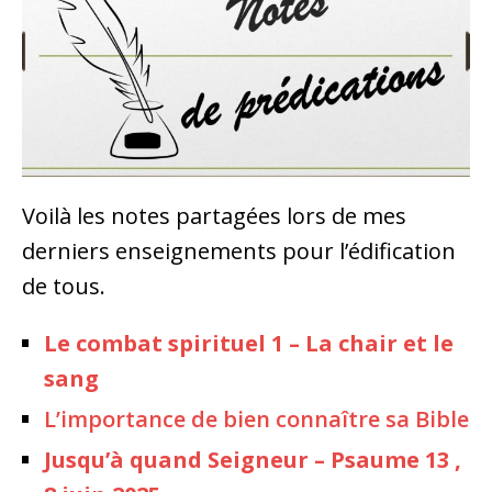
Voilà les notes partagées lors de mes
derniers enseignements pour l’édification
de tous.
Le combat spirituel 1 – La chair et le
sang
L’importance de bien connaître sa Bible
Jusqu’à quand Seigneur – Psaume 13 ,