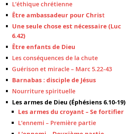
L’éthique chrétienne
Être ambassadeur pour Chris
t
Une seule chose est nécessaire (Luc
6.42)
Être enfants de Dieu
Les conséquences de la chute
Guérison et miracle – Marc 5.22-43
Barnabas : disciple de Jésus
Nourriture spirituelle
Les armes de Dieu (Éphésiens 6.10-19)
Les armes du croyant – Se fortifier
L’ennemi – Première partie
L’ennemi – Deuxième partie