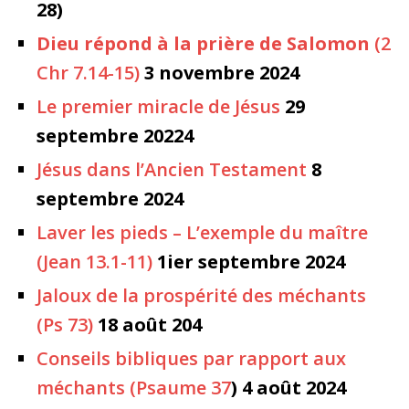
28)
Dieu répond à la prière de Salomon
(2
Chr 7.14-15)
3 novembre 2024
Le premier miracle de Jésus
29
septembre 20224
Jésus dans l’Ancien Testament
8
septembre 2024
Laver les pieds – L’exemple du maître
(Jean 13.1-11)
1ier septembre 2024
Jaloux de la prospérité des méchants
(Ps 73)
18 août 204
Conseils bibliques par rapport aux
méchants (Psaume 37
) 4 août 2024