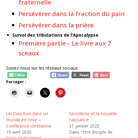
fraternelle
Persévérer dans la fraction du pain
Persévérer dans la prière
Survol des tribulations de l’Apocalypse
Première partie – Le livre aux 7
sceaux
Suivez-nous sur les réseaux sociaux
Partager :
Un Dieu bon dans un
Nicodème et la nouvelle
monde en crise –
naissance
Conférence chrétienne
31 janvier 2025
10 avril 2020
Dans "Etre disciple de