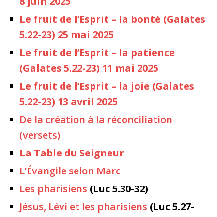
8 juin 2025
Le fruit de l’Esprit – la bonté (Galates
5.22-23) 25 mai 2025
Le fruit de l’Esprit – la patience
(Galates 5.22-23) 11 mai 2025
Le fruit de l’Esprit – la joie (Galates
5.22-23) 13 avril 2025
De la création à la réconciliation
(versets)
La Table du Seigneur
L’Évangile selon Marc
Les pharisiens
(Luc 5.30-32)
Jésus, Lévi et les pharisiens
(Luc 5.27-