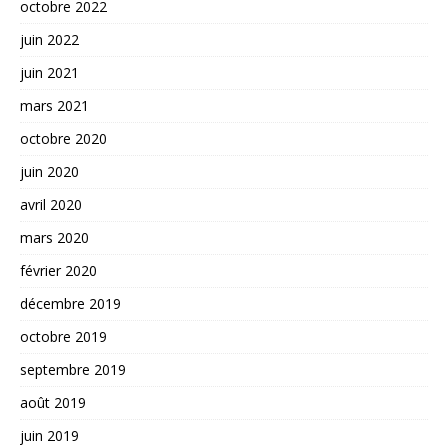
octobre 2022
juin 2022
juin 2021
mars 2021
octobre 2020
juin 2020
avril 2020
mars 2020
février 2020
décembre 2019
octobre 2019
septembre 2019
août 2019
juin 2019