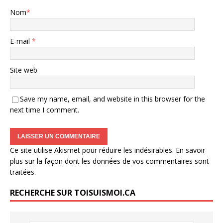
Nom
*
E-mail
*
Site web
Save my name, email, and website in this browser for the
next time I comment.
Ce site utilise Akismet pour réduire les indésirables.
En savoir
plus sur la façon dont les données de vos commentaires sont
traitées
.
RECHERCHE SUR TOISUISMOI.CA