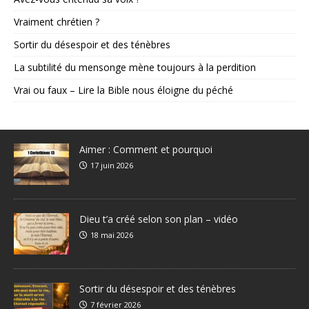
Vraiment chrétien ?
Sortir du désespoir et des ténèbres
La subtilité du mensonge mène toujours à la perdition
Vrai ou faux – Lire la Bible nous éloigne du péché
Aimer : Comment et pourquoi
17 juin 2026
Dieu t’a créé selon son plan – vidéo
18 mai 2026
Sortir du désespoir et des ténèbres
7 février 2026