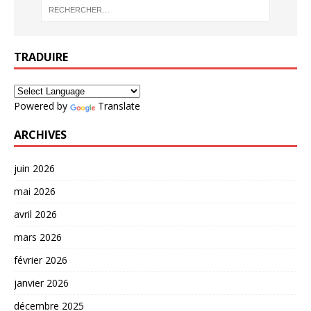
TRADUIRE
Powered by
Translate
ARCHIVES
juin 2026
mai 2026
avril 2026
mars 2026
février 2026
janvier 2026
décembre 2025