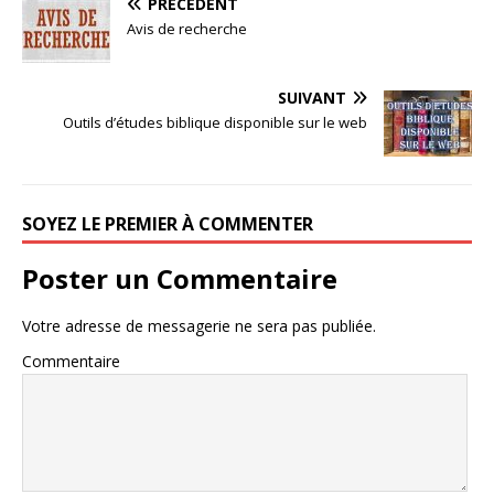
PRÉCÉDENT
Avis de recherche
SUIVANT
Outils d’études biblique disponible sur le web
SOYEZ LE PREMIER À COMMENTER
Poster un Commentaire
Votre adresse de messagerie ne sera pas publiée.
Commentaire