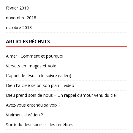
février 2019
novembre 2018
octobre 2018
ARTICLES RÉCENTS
Aimer : Comment et pourquoi
Versets en Images et Voix
L’appel de Jésus à le suivre (vidéo)
Dieu t’a créé selon son plan – vidéo
Dieu prend soin de nous – Un rappel d’amour venu du ciel
Avez-vous entendu sa voix ?
Vraiment chrétien ?
Sortir du désespoir et des ténèbres