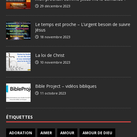
29 décembre 2023
Le temps est proche – L’urgent besoin de suivre
Jésus
18 novembre 2023
La loi de Christ
10 novembre 2023
Bible Project – vidéos bibliques
11 octobre 2023
ÉTIQUETTES
ADORATION
AIMER
AMOUR
AMOUR DE DIEU