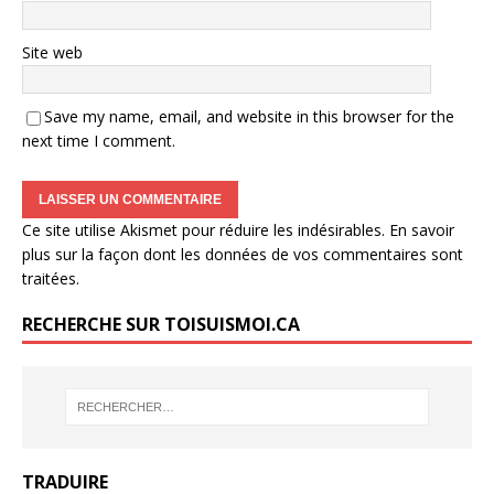
Site web
Save my name, email, and website in this browser for the
next time I comment.
Ce site utilise Akismet pour réduire les indésirables.
En savoir
plus sur la façon dont les données de vos commentaires sont
traitées
.
RECHERCHE SUR TOISUISMOI.CA
TRADUIRE