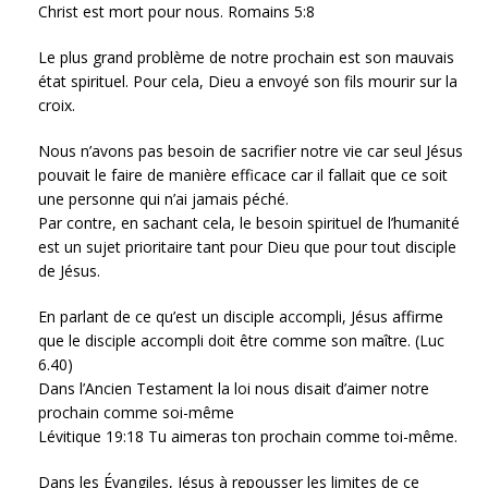
Christ est mort pour nous. Romains 5:8
Le plus grand problème de notre prochain est son mauvais
état spirituel. Pour cela, Dieu a envoyé son fils mourir sur la
croix.
Nous n’avons pas besoin de sacrifier notre vie car seul Jésus
pouvait le faire de manière efficace car il fallait que ce soit
une personne qui n’ai jamais péché.
Par contre, en sachant cela, le besoin spirituel de l’humanité
est un sujet prioritaire tant pour Dieu que pour tout disciple
de Jésus.
En parlant de ce qu’est un disciple accompli, Jésus affirme
que le disciple accompli doit être comme son maître. (Luc
6.40)
Dans l’Ancien Testament la loi nous disait d’aimer notre
prochain comme soi-même
Lévitique 19:18 Tu aimeras ton prochain comme toi-même.
Dans les Évangiles, Jésus à repousser les limites de ce