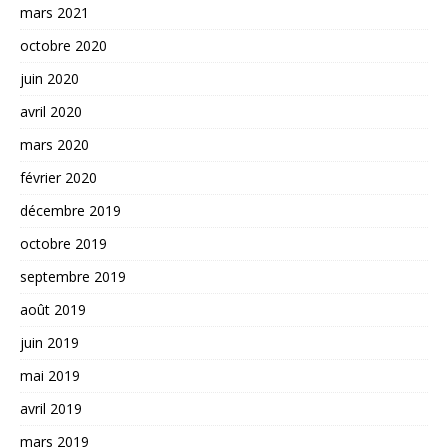
mars 2021
octobre 2020
juin 2020
avril 2020
mars 2020
février 2020
décembre 2019
octobre 2019
septembre 2019
août 2019
juin 2019
mai 2019
avril 2019
mars 2019