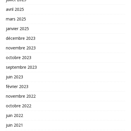
avril 2025
mars 2025
janvier 2025
décembre 2023
novembre 2023
octobre 2023
septembre 2023
juin 2023
février 2023
novembre 2022
octobre 2022
juin 2022
juin 2021