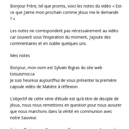
Bonjour Frère, tel que promis, voici les notes du vidéo « Est-
ce que j’aime mon prochain comme Jésus me le demande
? »
Les notes ne correspondent pas nécessairement au vidéo
car souvent sous l’inspiration du moment, j’ajoute des
commentaires et en oublie quelques uns.
Mes notes
Bonjour, mon nom est Sylvain Bigras du site web
toisuismoi.ca
Je suis heureux aujourd’hui de vous présenter la première
capsule vidéo de Matière à réflexion.
L’objectif de cette série d’étude est qu’à titre de disciple de
Jésus, nous nous remettions en question pour nous assurer
que nous marchons dans la vérité en communion avec
notre Sauveur.