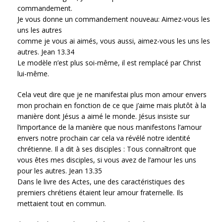
commandement.
Je vous donne un commandement nouveau: Aimez-vous les
uns les autres
comme je vous ai aimés, vous aussi, aimez-vous les uns les
autres. Jean 13.34
Le modèle n’est plus soi-même, il est remplacé par Christ
lui-même.
Cela veut dire que je ne manifestai plus mon amour envers
mon prochain en fonction de ce que j’aime mais plutôt à la
manière dont Jésus a aimé le monde. Jésus insiste sur
l’importance de la manière que nous manifestons l’amour
envers notre prochain car cela va révélé notre identité
chrétienne. Il a dit à ses disciples : Tous connaîtront que
vous êtes mes disciples, si vous avez de l’amour les uns
pour les autres. Jean 13.35
Dans le livre des Actes, une des caractéristiques des
premiers chrétiens étaient leur amour fraternelle. Ils
mettaient tout en commun.