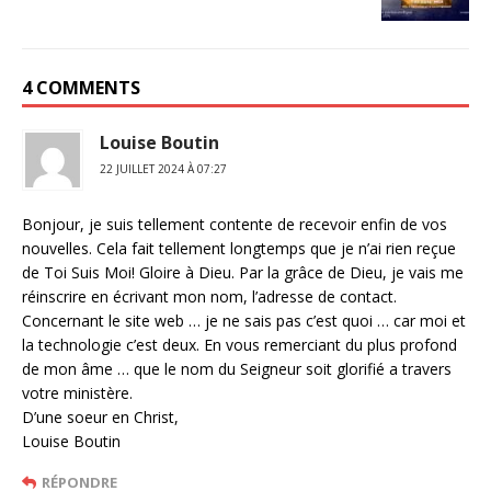
4 COMMENTS
Louise Boutin
22 JUILLET 2024 À 07:27
Bonjour, je suis tellement contente de recevoir enfin de vos
nouvelles. Cela fait tellement longtemps que je n’ai rien reçue
de Toi Suis Moi! Gloire à Dieu. Par la grâce de Dieu, je vais me
réinscrire en écrivant mon nom, l’adresse de contact.
Concernant le site web … je ne sais pas c’est quoi … car moi et
la technologie c’est deux. En vous remerciant du plus profond
de mon âme … que le nom du Seigneur soit glorifié a travers
votre ministère.
D’une soeur en Christ,
Louise Boutin
RÉPONDRE