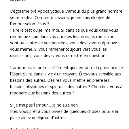
L’égoïsme pré Apocalyptique L’amour du plus grand nombre
se refroidira. Comment savoir si je me suis éloigné de
l’amour selon Jésus ?
Faire le test du Je, me moi. Si dans ce que vous dites vous
remarquez que dans vos phrases les mots Je, me et moi
sont au centre de vos pensées, vous devez vous éprouvez
vous même. Si vous ramener toujours vers vous les
discussions, vous devez vous remettre en question.
L’amour est le premier élément qui démontre la présence de
l’Esprit Saint dans la vie d’un croyant. Êtes-vous sensible aux
besoins des autres. Désirez-vous mettre en prière les
besoins physiques et spirituels des autres ? Cherchez-vous à
répondre aux besoins des autres ?
Si je n’ai pas l’amour… Je ne suis rien.
Êtes vous prêt a vous privez de quelques choses pour à la
place aidez quelqu’un d’autres.