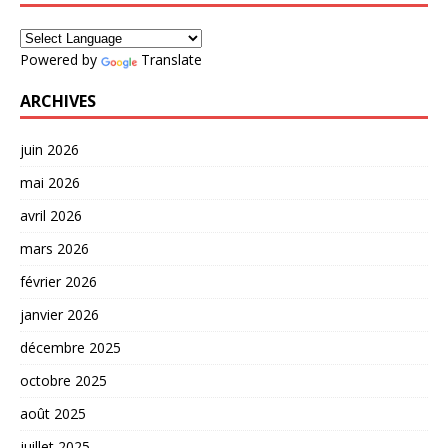
Powered by
Translate
ARCHIVES
juin 2026
mai 2026
avril 2026
mars 2026
février 2026
janvier 2026
décembre 2025
octobre 2025
août 2025
juillet 2025