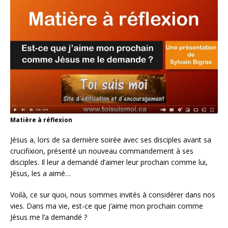
Matière à réflexion
Jésus a, lors de sa dernière soirée avec ses disciples avant sa
crucifixion, présenté un nouveau commandement à ses
disciples. Il leur a demandé d’aimer leur prochain comme lui,
Jésus, les a aimé…
Voilà, ce sur quoi, nous sommes invités à considérer dans nos
vies. Dans ma vie, est-ce que j’aime mon prochain comme
Jésus me l’a demandé ?