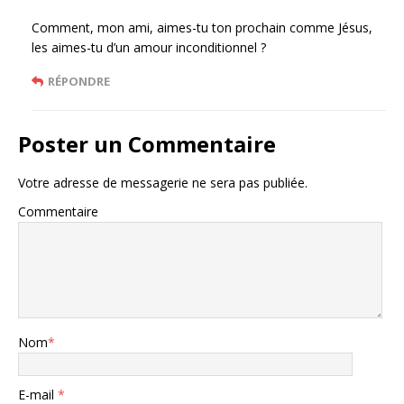
Comment, mon ami, aimes-tu ton prochain comme Jésus,
les aimes-tu d’un amour inconditionnel ?
RÉPONDRE
Poster un Commentaire
Votre adresse de messagerie ne sera pas publiée.
Commentaire
Nom
*
E-mail
*