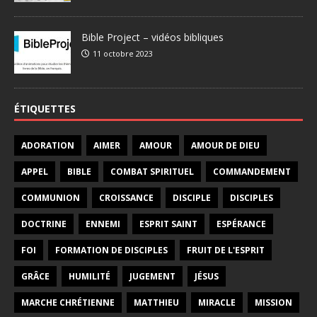
Bible Project – vidéos bibliques
11 octobre 2023
ÉTIQUETTES
ADORATION
AIMER
AMOUR
AMOUR DE DIEU
APPEL
BIBLE
COMBAT SPIRITUEL
COMMANDEMENT
COMMUNION
CROISSANCE
DISCIPLE
DISCIPLES
DOCTRINE
ENNEMI
ESPRIT SAINT
ESPÉRANCE
FOI
FORMATION DE DISCIPLES
FRUIT DE L'ESPRIT
GRÂCE
HUMILITÉ
JUGEMENT
JÉSUS
MARCHE CHRÉTIENNE
MATTHIEU
MIRACLE
MISSION