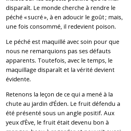
disparaît. Le monde cherche à rendre le
péché « sucré », à en adoucir le goût ; mais,
une fois consommé, il redevient poison.
Le péché est maquillé avec soin pour que
nous ne remarquions pas ses défauts
apparents. Toutefois, avec le temps, le
maquillage disparaît et la vérité devient
évidente.
Retenons la leçon de ce qui a mené à la
chute au jardin d’Éden. Le fruit défendu a
été présenté sous un angle positif. Aux
yeux d’Ève, le fruit était devenu bon à