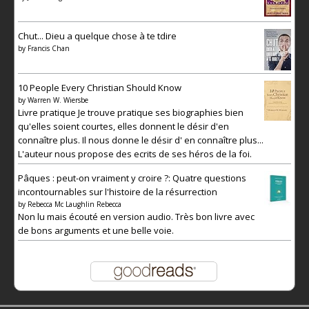
Chut... Dieu a quelque chose à te tdire
by
Francis Chan
10 People Every Christian Should Know
by
Warren W. Wiersbe
Livre pratique Je trouve pratique ses biographies bien
qu'elles soient courtes, elles donnent le désir d'en
connaître plus. Il nous donne le désir d' en connaître plus...
L'auteur nous propose des ecrits de ses héros de la foi.
Pâques : peut-on vraiment y croire ?: Quatre questions
incontournables sur l'histoire de la résurrection
by
Rebecca Mc Laughlin Rebecca
Non lu mais écouté en version audio. Très bon livre avec
de bons arguments et une belle voie.