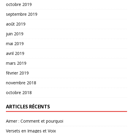
octobre 2019
septembre 2019
août 2019
juin 2019
mai 2019
avril 2019
mars 2019
février 2019
novembre 2018
octobre 2018
ARTICLES RÉCENTS
Aimer : Comment et pourquoi
Versets en Images et Voix