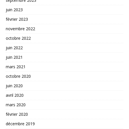
septembre 2023
juin 2023
février 2023
novembre 2022
octobre 2022
juin 2022
juin 2021
mars 2021
octobre 2020
juin 2020
avril 2020
mars 2020
février 2020
décembre 2019