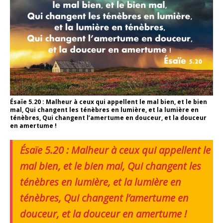
Ésaïe 5.20 : Malheur à ceux qui appellent le mal bien, et le bien
mal, Qui changent les ténèbres en lumière, et la lumière en
ténèbres, Qui changent l’amertume en douceur, et la douceur
en amertume !
Ésaïe 5.20 : Malheur à ceux qui appellent le
mal bien, et le bien mal, Qui changent les
ténèbres en lumière, et la lumière en
ténèbres, Qui changent l’amertume en
douceur, et la douceur en amertume !