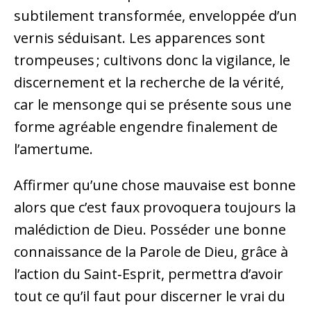
subtilement transformée, enveloppée d’un
vernis séduisant. Les apparences sont
trompeuses ; cultivons donc la vigilance, le
discernement et la recherche de la vérité,
car le mensonge qui se présente sous une
forme agréable engendre finalement de
l’amertume.
Affirmer qu’une chose mauvaise est bonne
alors que c’est faux provoquera toujours la
malédiction de Dieu. Posséder une bonne
connaissance de la Parole de Dieu, grâce à
l’action du Saint‑Esprit, permettra d’avoir
tout ce qu’il faut pour discerner le vrai du