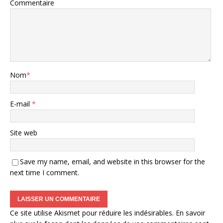
Commentaire
Nom
*
E-mail
*
Site web
Save my name, email, and website in this browser for the
next time I comment.
Ce site utilise Akismet pour réduire les indésirables.
En savoir