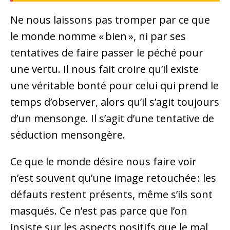
Ne nous laissons pas tromper par ce que
le monde nomme « bien », ni par ses
tentatives de faire passer le péché pour
une vertu. Il nous fait croire qu’il existe
une véritable bonté pour celui qui prend le
temps d’observer, alors qu’il s’agit toujours
d’un mensonge. Il s’agit d’une tentative de
séduction mensongère.
Ce que le monde désire nous faire voir
n’est souvent qu’une image retouchée : les
défauts restent présents, même s’ils sont
masqués. Ce n’est pas parce que l’on
insiste sur les aspects positifs que le mal