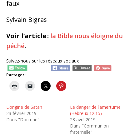
faux.
Sylvain Bigras
Voir l’article :
la Bible nous éloigne du
péché
.
Suivez-nous sur les réseaux sociaux
Partager :
L’origine de Satan
Le danger de l’amertume
23 février 2019
(Hébreux 12.15)
Dans "Doctrine"
23 avril 2019
Dans "Communion
fraternelle"