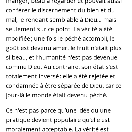
manger, beau à regarder et pouvait aussi
conférer le discernement du bien et du
mal, le rendant semblable à Dieu… mais
seulement sur ce point. La vérité a été
modifiée ; une fois le péché accompli, le
goût est devenu amer, le fruit n’était plus
si beau, et l’humanité n’est pas devenue
comme Dieu. Au contraire, son état s’est
totalement inversé : elle a été rejetée et
condamnée à être séparée de Dieu, car ce
jour‑là le monde était devenu péché.
Ce n’est pas parce qu’une idée ou une
pratique devient populaire qu’elle est
moralement acceptable. La vérité est