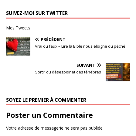
SUIVEZ-MOI SUR TWITTER
Mes Tweets
PRÉCÉDENT
Vrai ou faux – Lire la Bible nous éloigne du péché
SUIVANT
Sortir du désespoir et des ténèbres
SOYEZ LE PREMIER À COMMENTER
Poster un Commentaire
Votre adresse de messagerie ne sera pas publiée.