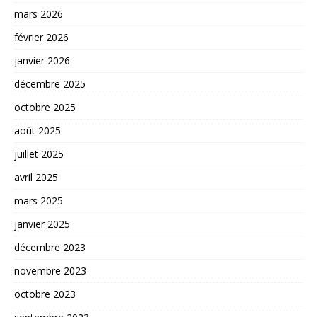
mars 2026
février 2026
janvier 2026
décembre 2025
octobre 2025
août 2025
juillet 2025
avril 2025
mars 2025
janvier 2025
décembre 2023
novembre 2023
octobre 2023