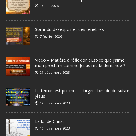
18 mai 2026
Sortir du désespoir et des ténèbres
7 février 2026
Vidéo – Matière à réflexion : Est-ce que j’aime
mon prochain comme Jésus me le demande ?
29 décembre 2023
Le temps est proche – L’urgent besoin de suivre
Jésus
18 novembre 2023
La loi de Christ
10 novembre 2023