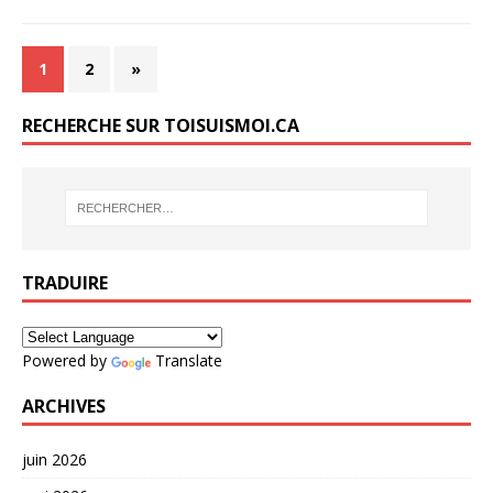
1
2
»
RECHERCHE SUR TOISUISMOI.CA
TRADUIRE
Powered by
Translate
ARCHIVES
juin 2026