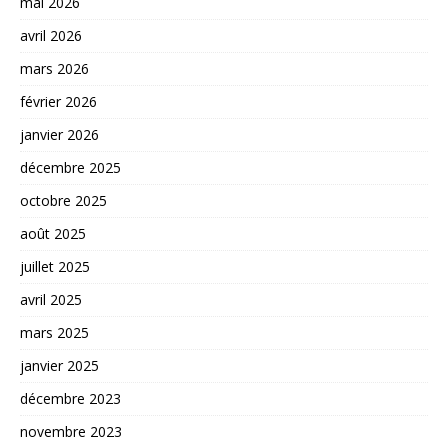
mai 2026
avril 2026
mars 2026
février 2026
janvier 2026
décembre 2025
octobre 2025
août 2025
juillet 2025
avril 2025
mars 2025
janvier 2025
décembre 2023
novembre 2023