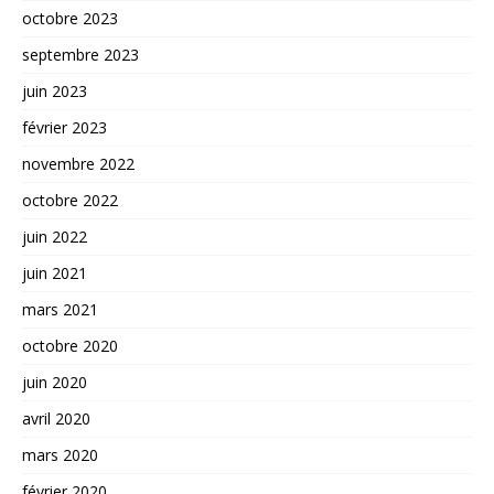
octobre 2023
septembre 2023
juin 2023
février 2023
novembre 2022
octobre 2022
juin 2022
juin 2021
mars 2021
octobre 2020
juin 2020
avril 2020
mars 2020
février 2020