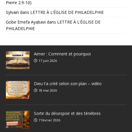
Pierre 2.9-10)
Sylvain
dans
LETTRE À L’ÉGLISE DE PHILADELPHIE
Gobe Emefa Ayabavi
dans
LETTRE À L’ÉGLISE DE
PHILADELPHIE
Aimer : Comment et pourquoi
17 juin 2026
Dieu t’a créé selon son plan – vidéo
18 mai 2026
Sortir du désespoir et des ténèbres
7 février 2026