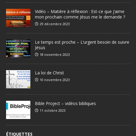
Vidéo – Matière à réflexion : Est-ce que j’aime
mon prochain comme Jésus me le demande ?
29 décembre 2023
Le temps est proche – L’urgent besoin de suivre
Jésus
18 novembre 2023
La loi de Christ
10 novembre 2023
Bible Project – vidéos bibliques
11 octobre 2023
ÉTIQUETTES