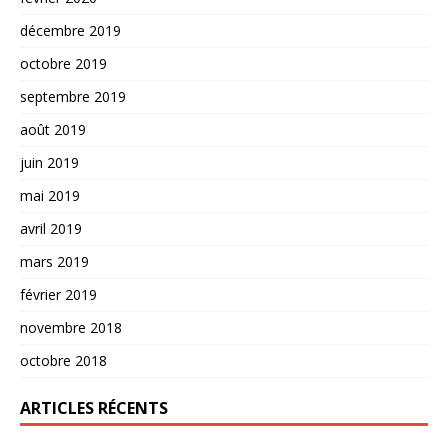
décembre 2019
octobre 2019
septembre 2019
août 2019
juin 2019
mai 2019
avril 2019
mars 2019
février 2019
novembre 2018
octobre 2018
ARTICLES RÉCENTS