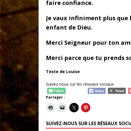
faire confiance.
Je vaux infiniment plus que 
enfant de Dieu.
Merci Seigneur pour ton am
Merci parce que tu prends s
Texte de Louise
Suivez-nous sur les réseaux sociaux
Partager :
SUIVEZ-NOUS SUR LES RÉSEAUX SOC