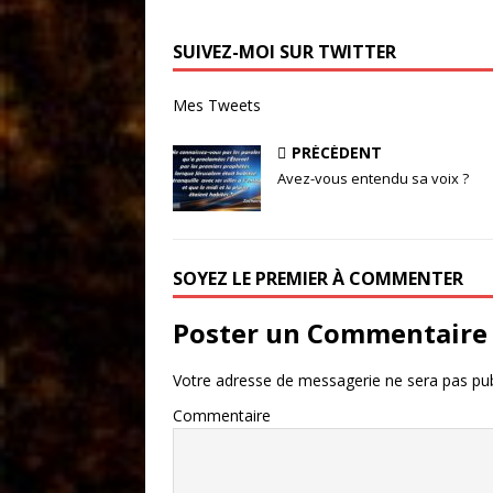
SUIVEZ-MOI SUR TWITTER
Mes Tweets
PRÉCÉDENT
Avez-vous entendu sa voix ?
SOYEZ LE PREMIER À COMMENTER
Poster un Commentaire
Votre adresse de messagerie ne sera pas pub
Commentaire