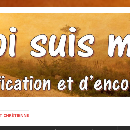
NT CHRÉTIENNE