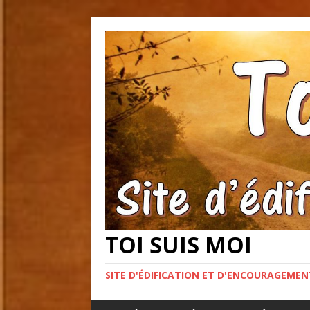
TOI SUIS MOI
SITE D'ÉDIFICATION ET D'ENCOURAGEME