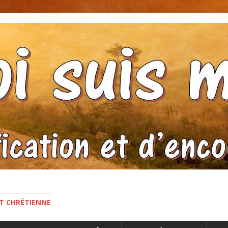
NT CHRÉTIENNE