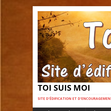
TOI SUIS MOI
SITE D'ÉDIFICATION ET D'ENCOURAGEME