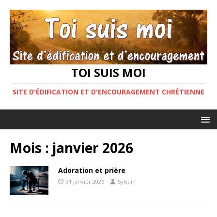
TOI SUIS MOI
SITE D'ÉDIFICATION ET D'ENCOURAGEMENT CHRÉTIENNE
Mois :
janvier 2026
Adoration et prière
31 janvier 2026
Sylvain