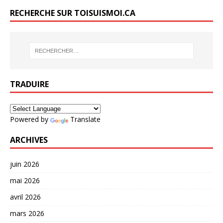
RECHERCHE SUR TOISUISMOI.CA
TRADUIRE
Powered by
Translate
ARCHIVES
juin 2026
mai 2026
avril 2026
mars 2026