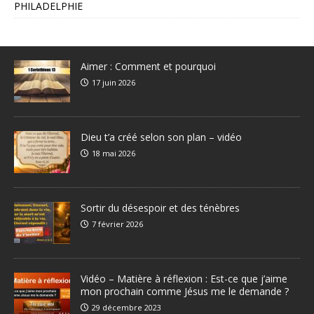
PHILADELPHIE
Aimer : Comment et pourquoi
17 juin 2026
Dieu t’a créé selon son plan – vidéo
18 mai 2026
Sortir du désespoir et des ténèbres
7 février 2026
Vidéo – Matière à réflexion : Est-ce que j’aime
mon prochain comme Jésus me le demande ?
29 décembre 2023