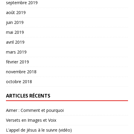
septembre 2019
août 2019
juin 2019
mai 2019
avril 2019
mars 2019
février 2019
novembre 2018
octobre 2018
ARTICLES RÉCENTS
Aimer : Comment et pourquoi
Versets en Images et Voix
L’appel de Jésus à le suivre (vidéo)