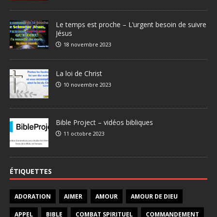
Le temps est proche – L’urgent besoin de suivre
Jésus
18 novembre 2023
La loi de Christ
10 novembre 2023
Bible Project – vidéos bibliques
11 octobre 2023
ÉTIQUETTES
ADORATION
AIMER
AMOUR
AMOUR DE DIEU
APPEL
BIBLE
COMBAT SPIRITUEL
COMMANDEMENT