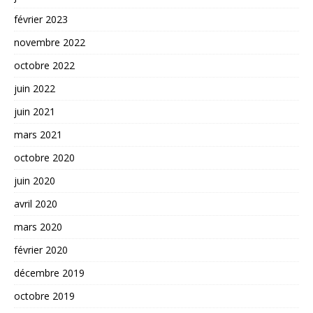
février 2023
novembre 2022
octobre 2022
juin 2022
juin 2021
mars 2021
octobre 2020
juin 2020
avril 2020
mars 2020
février 2020
décembre 2019
octobre 2019