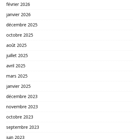
février 2026
janvier 2026
décembre 2025
octobre 2025
août 2025
juillet 2025
avril 2025
mars 2025
janvier 2025
décembre 2023
novembre 2023
octobre 2023
septembre 2023
juin 2023