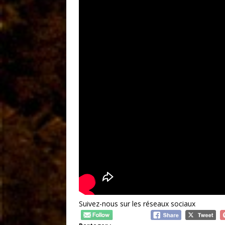
Suivez-nous sur les réseaux sociaux