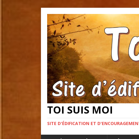
TOI SUIS MOI
SITE D'ÉDIFICATION ET D'ENCOURAGEME