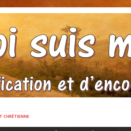
NT CHRÉTIENNE