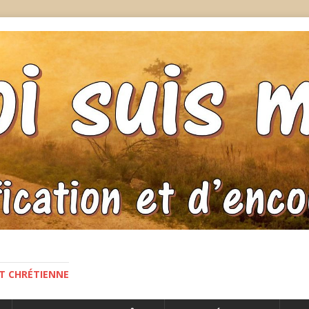
NT CHRÉTIENNE