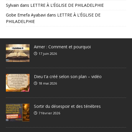
Sylvain
dans
LETTRE À L’ÉGLISE DE PHILADELPHIE
Gobe Emefa Ayabavi
dans
LETTRE À L’ÉGLISE DE
PHILADELPHIE
Aimer : Comment et pourquoi
17 juin 2026
Dieu t’a créé selon son plan – vidéo
18 mai 2026
Sortir du désespoir et des ténèbres
7 février 2026