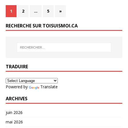
1
2
…
5
»
RECHERCHE SUR TOISUISMOI.CA
TRADUIRE
Powered by
Translate
ARCHIVES
juin 2026
mai 2026