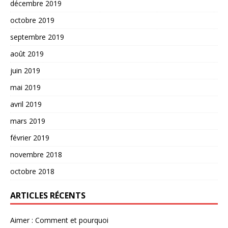
décembre 2019
octobre 2019
septembre 2019
août 2019
juin 2019
mai 2019
avril 2019
mars 2019
février 2019
novembre 2018
octobre 2018
ARTICLES RÉCENTS
Aimer : Comment et pourquoi