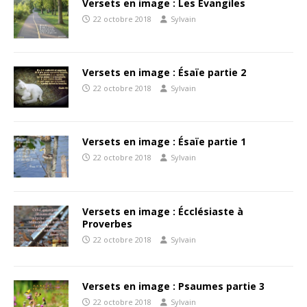
Versets en image : Les Évangiles
22 octobre 2018
Sylvain
Versets en image : Ésaïe partie 2
22 octobre 2018
Sylvain
Versets en image : Ésaïe partie 1
22 octobre 2018
Sylvain
Versets en image : Écclésiaste à
Proverbes
22 octobre 2018
Sylvain
Versets en image : Psaumes partie 3
22 octobre 2018
Sylvain