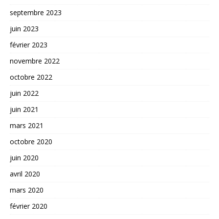
septembre 2023
juin 2023
février 2023
novembre 2022
octobre 2022
juin 2022
juin 2021
mars 2021
octobre 2020
juin 2020
avril 2020
mars 2020
février 2020