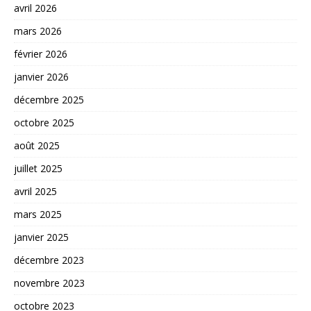
avril 2026
mars 2026
février 2026
janvier 2026
décembre 2025
octobre 2025
août 2025
juillet 2025
avril 2025
mars 2025
janvier 2025
décembre 2023
novembre 2023
octobre 2023