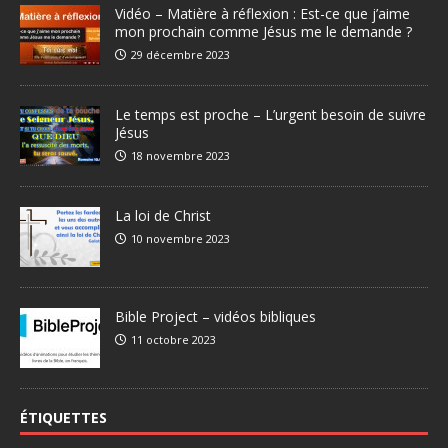
Vidéo – Matière à réflexion : Est-ce que j’aime
mon prochain comme Jésus me le demande ?
29 décembre 2023
Le temps est proche – L’urgent besoin de suivre
Jésus
18 novembre 2023
La loi de Christ
10 novembre 2023
Bible Project – vidéos bibliques
11 octobre 2023
ÉTIQUETTES