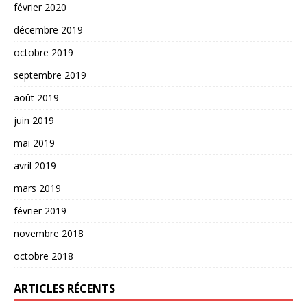
février 2020
décembre 2019
octobre 2019
septembre 2019
août 2019
juin 2019
mai 2019
avril 2019
mars 2019
février 2019
novembre 2018
octobre 2018
ARTICLES RÉCENTS