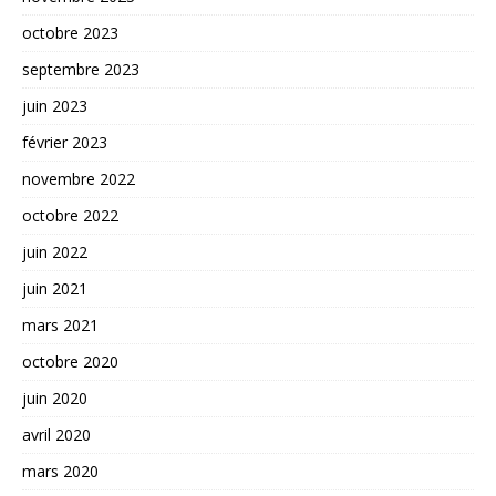
octobre 2023
septembre 2023
juin 2023
février 2023
novembre 2022
octobre 2022
juin 2022
juin 2021
mars 2021
octobre 2020
juin 2020
avril 2020
mars 2020