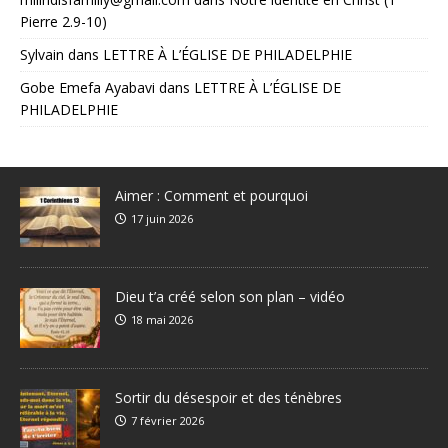
Pierre 2.9-10)
Sylvain
dans
LETTRE À L’ÉGLISE DE PHILADELPHIE
Gobe Emefa Ayabavi
dans
LETTRE À L’ÉGLISE DE
PHILADELPHIE
Aimer : Comment et pourquoi
17 juin 2026
Dieu t’a créé selon son plan – vidéo
18 mai 2026
Sortir du désespoir et des ténèbres
7 février 2026