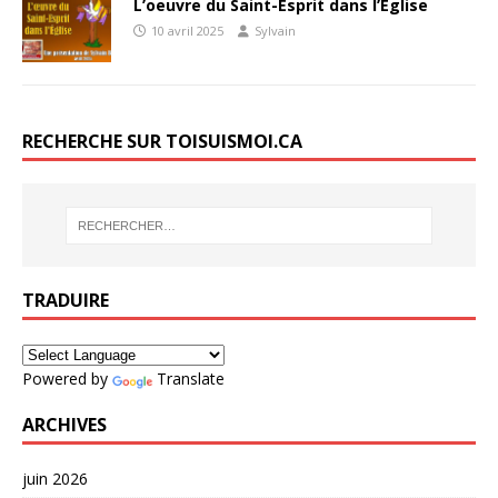
L’oeuvre du Saint-Esprit dans l’Église
10 avril 2025
Sylvain
RECHERCHE SUR TOISUISMOI.CA
TRADUIRE
Powered by
Translate
ARCHIVES
juin 2026