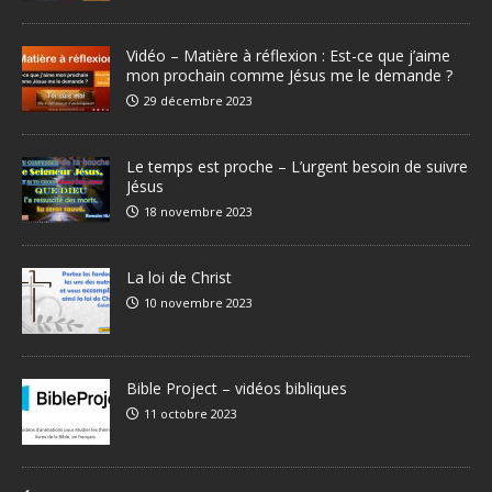
Vidéo – Matière à réflexion : Est-ce que j’aime
mon prochain comme Jésus me le demande ?
29 décembre 2023
Le temps est proche – L’urgent besoin de suivre
Jésus
18 novembre 2023
La loi de Christ
10 novembre 2023
Bible Project – vidéos bibliques
11 octobre 2023