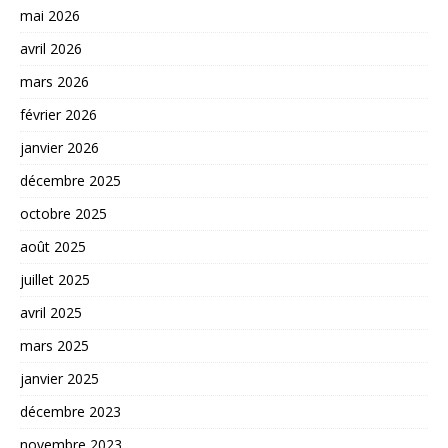
mai 2026
avril 2026
mars 2026
février 2026
janvier 2026
décembre 2025
octobre 2025
août 2025
juillet 2025
avril 2025
mars 2025
janvier 2025
décembre 2023
novembre 2023