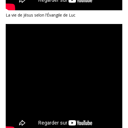
La vie de Jésus selon l’Évangile de Luc