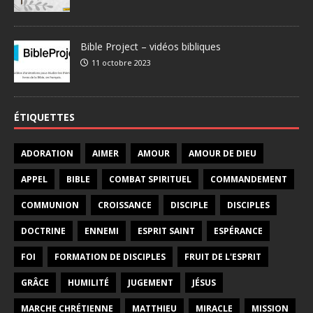
Bible Project – vidéos bibliques
11 octobre 2023
ÉTIQUETTES
ADORATION
AIMER
AMOUR
AMOUR DE DIEU
APPEL
BIBLE
COMBAT SPIRITUEL
COMMANDEMENT
COMMUNION
CROISSANCE
DISCIPLE
DISCIPLES
DOCTRINE
ENNEMI
ESPRIT SAINT
ESPÉRANCE
FOI
FORMATION DE DISCIPLES
FRUIT DE L'ESPRIT
GRÂCE
HUMILITÉ
JUGEMENT
JÉSUS
MARCHE CHRÉTIENNE
MATTHIEU
MIRACLE
MISSION