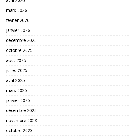
avril 2026
mars 2026
février 2026
janvier 2026
décembre 2025
octobre 2025
août 2025
juillet 2025
avril 2025
mars 2025
janvier 2025
décembre 2023
novembre 2023
octobre 2023