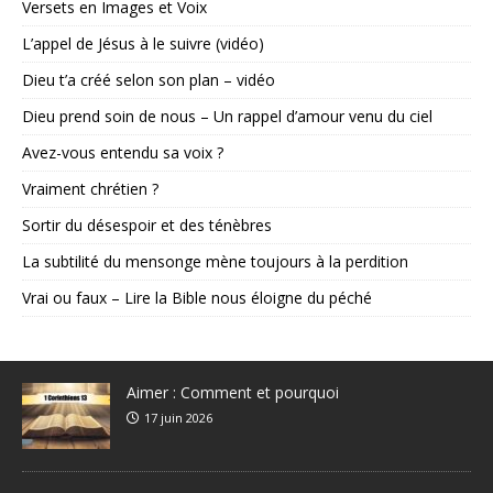
Versets en Images et Voix
L’appel de Jésus à le suivre (vidéo)
Dieu t’a créé selon son plan – vidéo
Dieu prend soin de nous – Un rappel d’amour venu du ciel
Avez-vous entendu sa voix ?
Vraiment chrétien ?
Sortir du désespoir et des ténèbres
La subtilité du mensonge mène toujours à la perdition
Vrai ou faux – Lire la Bible nous éloigne du péché
Aimer : Comment et pourquoi
17 juin 2026