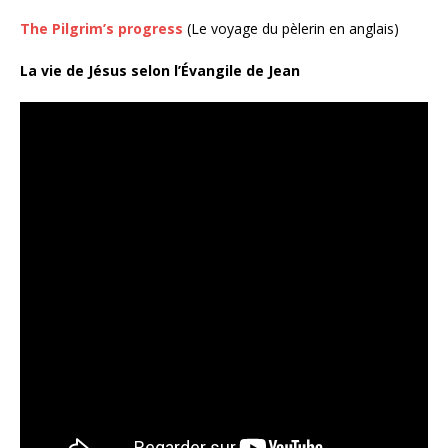
The Pilgrim’s progress
(Le voyage du pèlerin en anglais)
La vie de Jésus selon l’Évangile de Jean