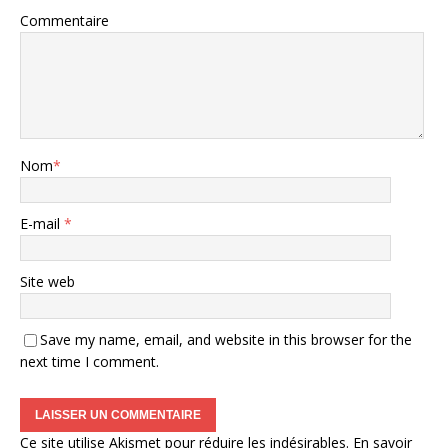
Commentaire
Nom
*
E-mail
*
Site web
Save my name, email, and website in this browser for the
next time I comment.
Ce site utilise Akismet pour réduire les indésirables.
En savoir