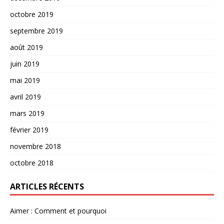
octobre 2019
septembre 2019
août 2019
juin 2019
mai 2019
avril 2019
mars 2019
février 2019
novembre 2018
octobre 2018
ARTICLES RÉCENTS
Aimer : Comment et pourquoi