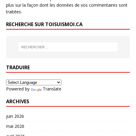
plus sur la façon dont les données de vos commentaires sont
traitées
.
RECHERCHE SUR TOISUISMOI.CA
TRADUIRE
Powered by
Translate
ARCHIVES
juin 2026
mai 2026