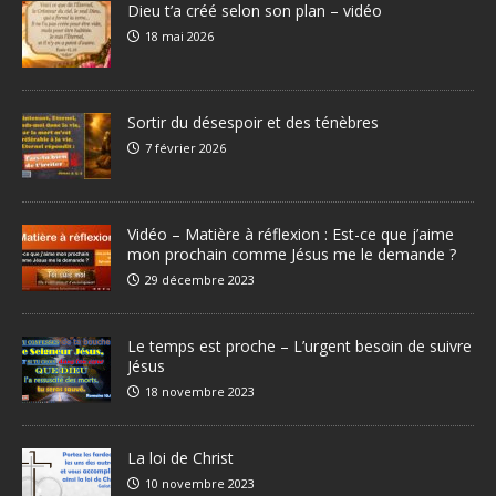
Dieu t’a créé selon son plan – vidéo
18 mai 2026
Sortir du désespoir et des ténèbres
7 février 2026
Vidéo – Matière à réflexion : Est-ce que j’aime
mon prochain comme Jésus me le demande ?
29 décembre 2023
Le temps est proche – L’urgent besoin de suivre
Jésus
18 novembre 2023
La loi de Christ
10 novembre 2023