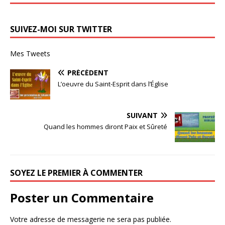
SUIVEZ-MOI SUR TWITTER
Mes Tweets
PRÉCÉDENT
L’oeuvre du Saint-Esprit dans l’Église
SUIVANT
Quand les hommes diront Paix et Sûreté
SOYEZ LE PREMIER À COMMENTER
Poster un Commentaire
Votre adresse de messagerie ne sera pas publiée.