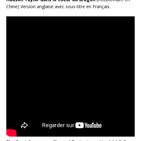
Chine) Version anglaise avec sous-titre en Français.