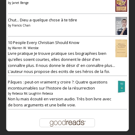
by
Janet Benge
Chut... Dieu a quelque chose à te tdire
by
Francis Chan
10 People Every Christian Should Know
by
Warren W. Wiersbe
Livre pratique Je trouve pratique ses biographies bien
qu'elles soient courtes, elles donnent le désir d'en
connaître plus. Il nous donne le désir d' en connaître plus...
L'auteur nous propose des ecrits de ses héros de la foi.
Pâques : peut-on vraiment y croire ?: Quatre questions
incontournables sur l'histoire de la résurrection
by
Rebecca Mc Laughlin Rebecca
Non lu mais écouté en version audio. Très bon livre avec
de bons arguments et une belle voie.