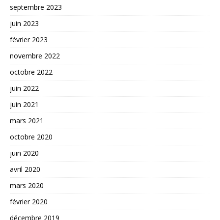
septembre 2023
juin 2023
février 2023
novembre 2022
octobre 2022
juin 2022
juin 2021
mars 2021
octobre 2020
juin 2020
avril 2020
mars 2020
février 2020
décembre 2019