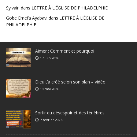
Sylvain
dans
LETTRE À L’ÉGLISE DE PHILADELPHIE
Gobe Emefa Ayabavi
dans
LETTRE À L’ÉGLISE DE
PHILADELPHIE
Aimer : Comment et pourquoi
17 juin 2026
Dieu t’a créé selon son plan – vidéo
18 mai 2026
Sortir du désespoir et des ténèbres
7 février 2026