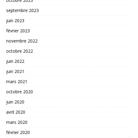
octobre 2023
septembre 2023
juin 2023
février 2023
novembre 2022
octobre 2022
juin 2022
juin 2021
mars 2021
octobre 2020
juin 2020
avril 2020
mars 2020
février 2020