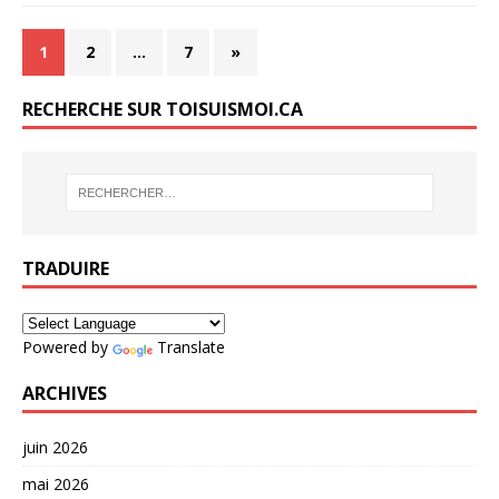
1
2
…
7
»
RECHERCHE SUR TOISUISMOI.CA
TRADUIRE
Powered by
Translate
ARCHIVES
juin 2026
mai 2026