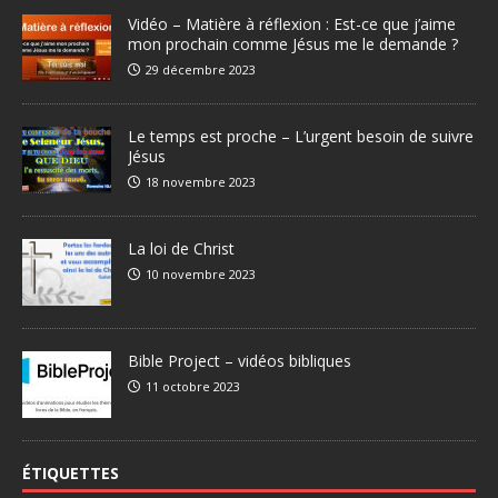
Vidéo – Matière à réflexion : Est-ce que j’aime
mon prochain comme Jésus me le demande ?
29 décembre 2023
Le temps est proche – L’urgent besoin de suivre
Jésus
18 novembre 2023
La loi de Christ
10 novembre 2023
Bible Project – vidéos bibliques
11 octobre 2023
ÉTIQUETTES