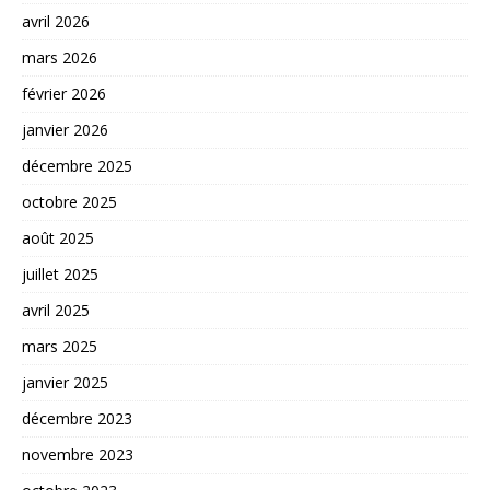
avril 2026
mars 2026
février 2026
janvier 2026
décembre 2025
octobre 2025
août 2025
juillet 2025
avril 2025
mars 2025
janvier 2025
décembre 2023
novembre 2023