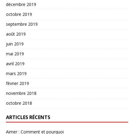
décembre 2019
octobre 2019
septembre 2019
août 2019
juin 2019
mai 2019
avril 2019
mars 2019
février 2019
novembre 2018
octobre 2018
ARTICLES RÉCENTS
Aimer : Comment et pourquoi