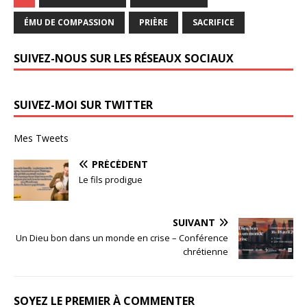
ÉMU DE COMPASSION
PRIÈRE
SACRIFICE
SUIVEZ-NOUS SUR LES RÉSEAUX SOCIAUX
SUIVEZ-MOI SUR TWITTER
Mes Tweets
PRÉCÉDENT
Le fils prodigue
SUIVANT
Un Dieu bon dans un monde en crise – Conférence
chrétienne
SOYEZ LE PREMIER À COMMENTER