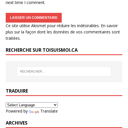
next time I comment.
Ce site utilise Akismet pour réduire les indésirables.
En savoir
plus sur la façon dont les données de vos commentaires sont
traitées
.
RECHERCHE SUR TOISUISMOI.CA
TRADUIRE
Powered by
Translate
ARCHIVES