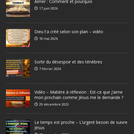
Aimer : Comment et pourquoi
17 juin 2026
Dieu t’a créé selon son plan – vidéo
18 mai 2026
Sortir du désespoir et des ténèbres
7 février 2026
Vidéo – Matière à réflexion : Est-ce que j’aime
mon prochain comme Jésus me le demande ?
29 décembre 2023
Le temps est proche – L’urgent besoin de suivre
Jésus