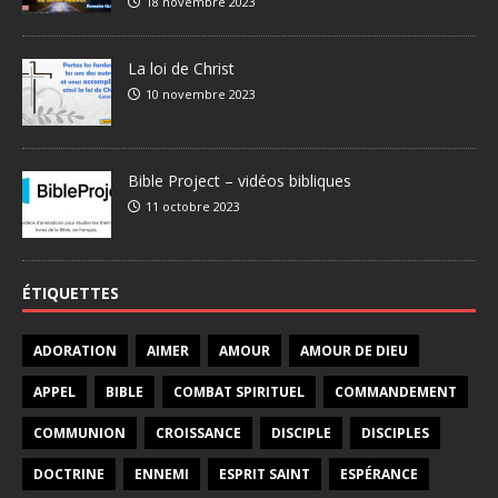
18 novembre 2023
La loi de Christ
10 novembre 2023
Bible Project – vidéos bibliques
11 octobre 2023
ÉTIQUETTES
ADORATION
AIMER
AMOUR
AMOUR DE DIEU
APPEL
BIBLE
COMBAT SPIRITUEL
COMMANDEMENT
COMMUNION
CROISSANCE
DISCIPLE
DISCIPLES
DOCTRINE
ENNEMI
ESPRIT SAINT
ESPÉRANCE