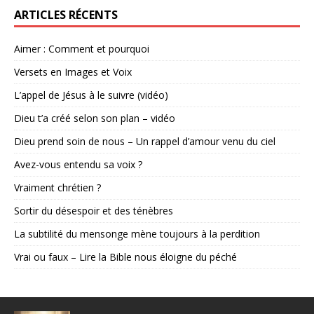
ARTICLES RÉCENTS
Aimer : Comment et pourquoi
Versets en Images et Voix
L’appel de Jésus à le suivre (vidéo)
Dieu t’a créé selon son plan – vidéo
Dieu prend soin de nous – Un rappel d’amour venu du ciel
Avez-vous entendu sa voix ?
Vraiment chrétien ?
Sortir du désespoir et des ténèbres
La subtilité du mensonge mène toujours à la perdition
Vrai ou faux – Lire la Bible nous éloigne du péché