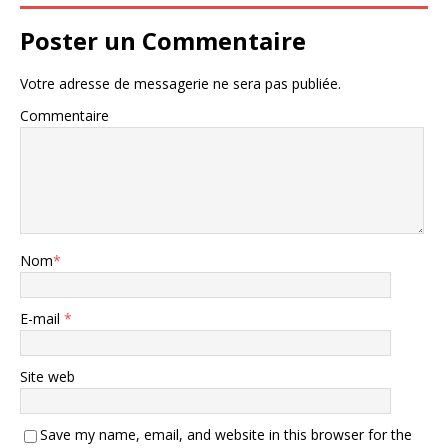
Poster un Commentaire
Votre adresse de messagerie ne sera pas publiée.
Commentaire
Nom
*
E-mail
*
Site web
Save my name, email, and website in this browser for the