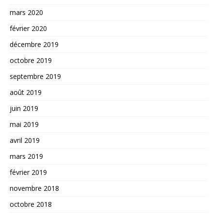
mars 2020
février 2020
décembre 2019
octobre 2019
septembre 2019
août 2019
juin 2019
mai 2019
avril 2019
mars 2019
février 2019
novembre 2018
octobre 2018