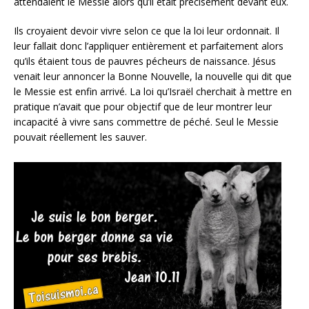
attendaient le Messie alors qu’il était précisément devant eux.
Ils croyaient devoir vivre selon ce que la loi leur ordonnait. Il
leur fallait donc l’appliquer entièrement et parfaitement alors
qu’ils étaient tous de pauvres pécheurs de naissance. Jésus
venait leur annoncer la Bonne Nouvelle, la nouvelle qui dit que
le Messie est enfin arrivé. La loi qu’Israël cherchait à mettre en
pratique n’avait que pour objectif que de leur montrer leur
incapacité à vivre sans commettre de péché. Seul le Messie
pouvait réellement les sauver.