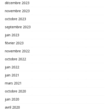
décembre 2023
novembre 2023
octobre 2023
septembre 2023
juin 2023
février 2023
novembre 2022
octobre 2022
juin 2022
juin 2021
mars 2021
octobre 2020
juin 2020
avril 2020