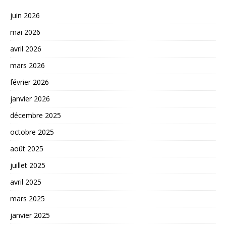
juin 2026
mai 2026
avril 2026
mars 2026
février 2026
janvier 2026
décembre 2025
octobre 2025
août 2025
juillet 2025
avril 2025
mars 2025
janvier 2025