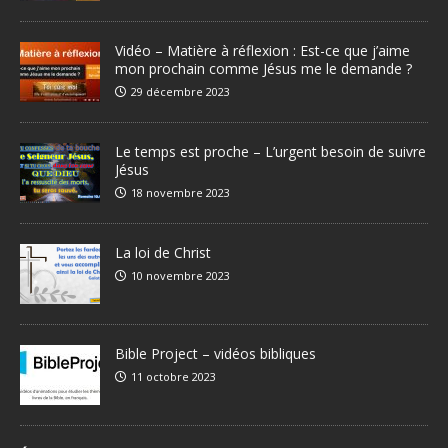
Vidéo – Matière à réflexion : Est-ce que j’aime
mon prochain comme Jésus me le demande ?
29 décembre 2023
Le temps est proche – L’urgent besoin de suivre
Jésus
18 novembre 2023
La loi de Christ
10 novembre 2023
Bible Project – vidéos bibliques
11 octobre 2023