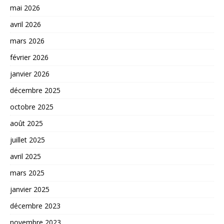
mai 2026
avril 2026
mars 2026
février 2026
janvier 2026
décembre 2025
octobre 2025
août 2025
juillet 2025
avril 2025
mars 2025
janvier 2025
décembre 2023
novembre 2023