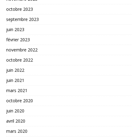
octobre 2023
septembre 2023
juin 2023
février 2023
novembre 2022
octobre 2022
juin 2022
juin 2021
mars 2021
octobre 2020
juin 2020
avril 2020
mars 2020