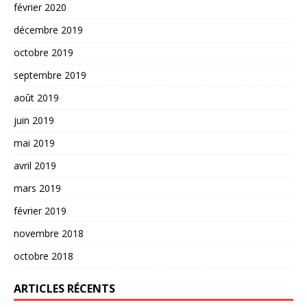
février 2020
décembre 2019
octobre 2019
septembre 2019
août 2019
juin 2019
mai 2019
avril 2019
mars 2019
février 2019
novembre 2018
octobre 2018
ARTICLES RÉCENTS