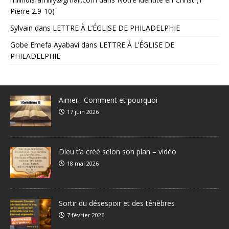
Pierre 2.9-10)
Sylvain
dans
LETTRE À L’ÉGLISE DE PHILADELPHIE
Gobe Emefa Ayabavi
dans
LETTRE À L’ÉGLISE DE
PHILADELPHIE
Aimer : Comment et pourquoi
17 juin 2026
Dieu t’a créé selon son plan – vidéo
18 mai 2026
Sortir du désespoir et des ténèbres
7 février 2026