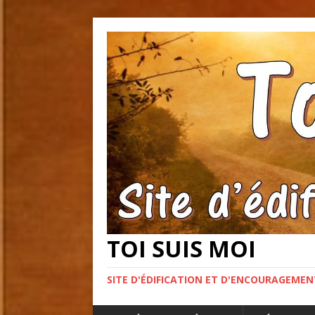
TOI SUIS MOI
SITE D'ÉDIFICATION ET D'ENCOURAGEME