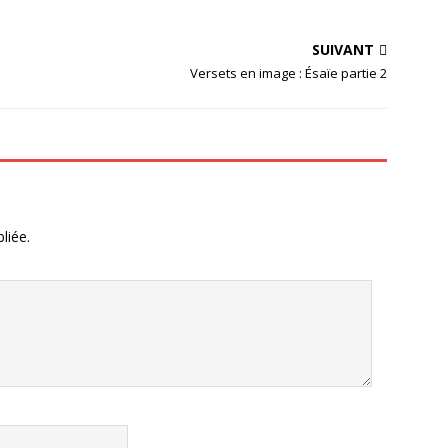
SUIVANT
Versets en image : Ésaïe partie 2
liée.