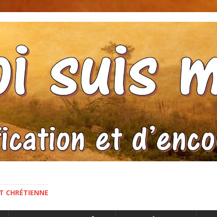
NT CHRÉTIENNE