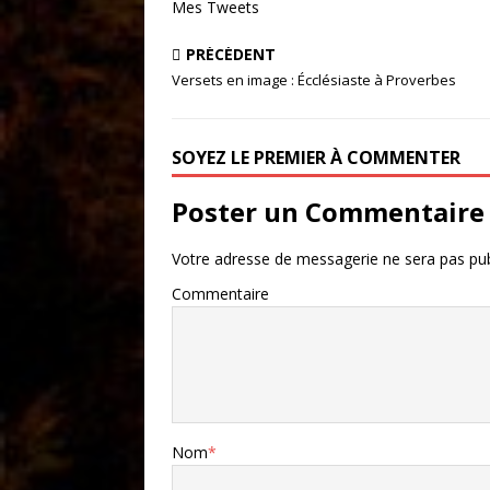
Mes Tweets
PRÉCÉDENT
Versets en image : Écclésiaste à Proverbes
SOYEZ LE PREMIER À COMMENTER
Poster un Commentaire
Votre adresse de messagerie ne sera pas pub
Commentaire
Nom
*