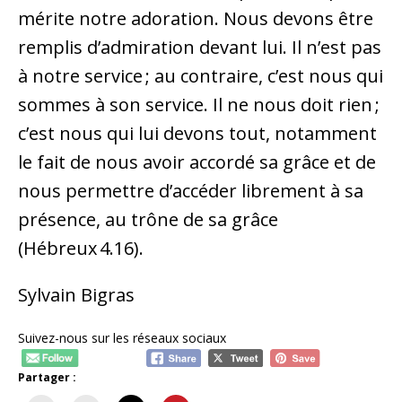
mérite notre adoration. Nous devons être
remplis d’admiration devant lui. Il n’est pas
à notre service ; au contraire, c’est nous qui
sommes à son service. Il ne nous doit rien ;
c’est nous qui lui devons tout, notamment
le fait de nous avoir accordé sa grâce et de
nous permettre d’accéder librement à sa
présence, au trône de sa grâce
(Hébreux 4.16).
Sylvain Bigras
Suivez-nous sur les réseaux sociaux
Partager :