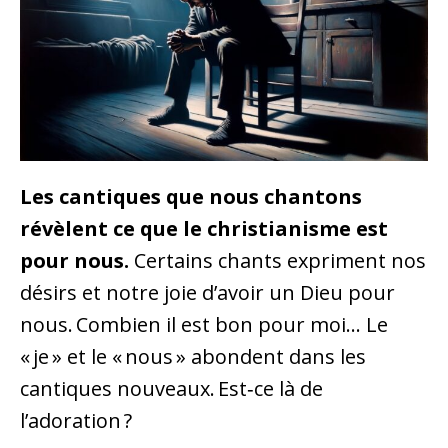
Les cantiques que nous chantons
révèlent ce que le christianisme est
pour nous.
Certains chants expriment nos
désirs et notre joie d’avoir un Dieu pour
nous. Combien il est bon pour moi… Le
« je » et le « nous » abondent dans les
cantiques nouveaux. Est‑ce là de
l’adoration ?