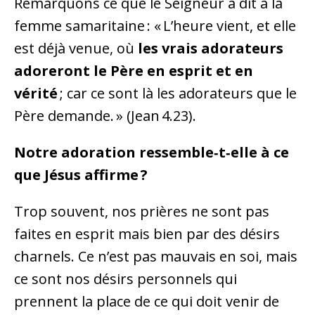
Remarquons ce que le Seigneur a dit à la
femme samaritaine : « L’heure vient, et elle
est déjà venue, où
les vrais adorateurs
adoreront le Père en esprit et en
vérité
; car ce sont là les adorateurs que le
Père demande. » (Jean 4.23).
Notre adoration ressemble‑t‑elle à ce
que Jésus affirme ?
Trop souvent, nos prières ne sont pas
faites en esprit mais bien par des désirs
charnels. Ce n’est pas mauvais en soi, mais
ce sont nos désirs personnels qui
prennent la place de ce qui doit venir de