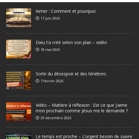
Aimer : Comment et pourquoi
17 juin 2026
Dieu t’a créé selon son plan – vidéo
18 mai 2026
Sortir du désespoir et des ténèbres
7 février 2026
Vidéo – Matière à réflexion : Est-ce que j’aime
mon prochain comme Jésus me le demande ?
29 décembre 2023
Le temps est proche – L’urgent besoin de suivre