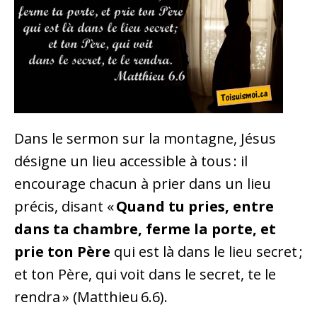
Dans le sermon sur la montagne, Jésus
désigne un lieu accessible à tous : il
encourage chacun à prier dans un lieu
précis, disant «
Quand tu pries, entre
dans ta chambre, ferme la porte, et
prie ton Père
qui est là dans le lieu secret ;
et ton Père, qui voit dans le secret, te le
rendra » (Matthieu 6.6).