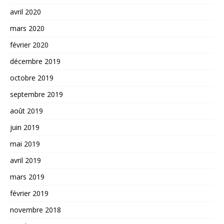
avril 2020
mars 2020
février 2020
décembre 2019
octobre 2019
septembre 2019
août 2019
juin 2019
mai 2019
avril 2019
mars 2019
février 2019
novembre 2018