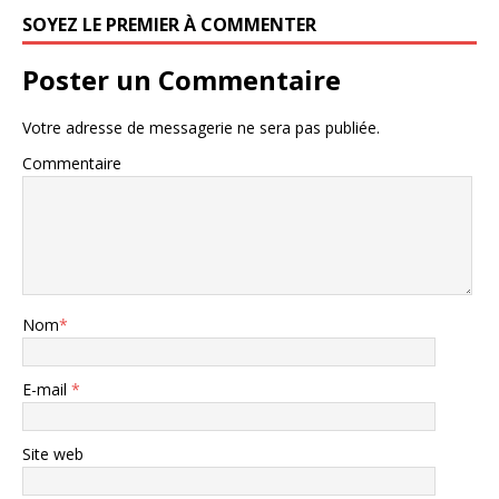
SOYEZ LE PREMIER À COMMENTER
Poster un Commentaire
Votre adresse de messagerie ne sera pas publiée.
Commentaire
Nom
*
E-mail
*
Site web