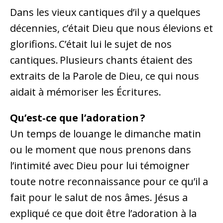
Dans les vieux cantiques d’il y a quelques
décennies, c’était Dieu que nous élevions et
glorifions. C’était lui le sujet de nos
cantiques. Plusieurs chants étaient des
extraits de la Parole de Dieu, ce qui nous
aidait à mémoriser les Écritures.
Qu’est‑ce que l’adoration ?
Un temps de louange le dimanche matin
ou le moment que nous prenons dans
l’intimité avec Dieu pour lui témoigner
toute notre reconnaissance pour ce qu’il a
fait pour le salut de nos âmes. Jésus a
expliqué ce que doit être l’adoration à la