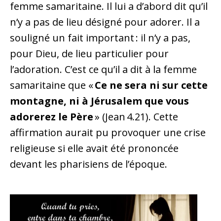
femme samaritaine. Il lui a d’abord dit qu’il
n’y a pas de lieu désigné pour adorer. Il a
souligné un fait important : il n’y a pas,
pour Dieu, de lieu particulier pour
l’adoration. C’est ce qu’il a dit à la femme
samaritaine que «
Ce ne sera ni sur cette
montagne, ni à Jérusalem que vous
adorerez le Père
» (Jean 4.21). Cette
affirmation aurait pu provoquer une crise
religieuse si elle avait été prononcée
devant les pharisiens de l’époque.