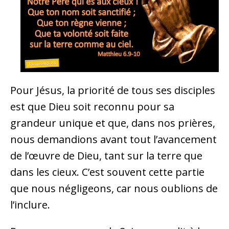
Pour Jésus, la priorité de tous ses disciples
est que Dieu soit reconnu pour sa
grandeur unique et que, dans nos prières,
nous demandions avant tout l’avancement
de l’œuvre de Dieu, tant sur la terre que
dans les cieux. C’est souvent cette partie
que nous négligeons, car nous oublions de
l’inclure.