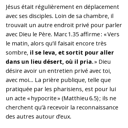
Jésus était régulièrement en déplacement
avec ses disciples. Loin de sa chambre, il
trouvait un autre endroit privé pour parler
avec Dieu le Père. Marc 1.35 affirme : « Vers
le matin, alors qu’il faisait encore très
sombre,
il se leva, et sortit pour aller
dans un lieu désert, où il pria.
» Dieu
désire avoir un entretien privé avec toi,
avec moi… La prière publique, telle que
pratiquée par les pharisiens, est pour lui
un acte « hypocrite » (Matthieu 6.5) ; ils ne
cherchent qu’à recevoir la reconnaissance
des autres autour d’eux.