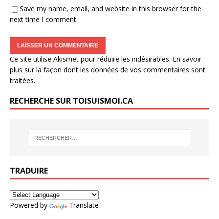
Save my name, email, and website in this browser for the
next time I comment.
Ce site utilise Akismet pour réduire les indésirables.
En savoir
plus sur la façon dont les données de vos commentaires sont
traitées
.
RECHERCHE SUR TOISUISMOI.CA
TRADUIRE
Powered by
Translate