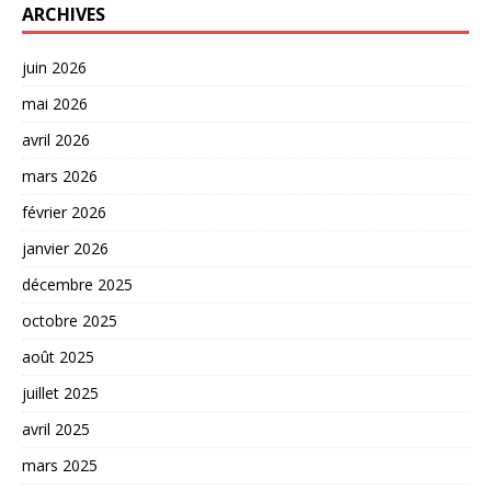
ARCHIVES
juin 2026
mai 2026
avril 2026
mars 2026
février 2026
janvier 2026
décembre 2025
octobre 2025
août 2025
juillet 2025
avril 2025
mars 2025