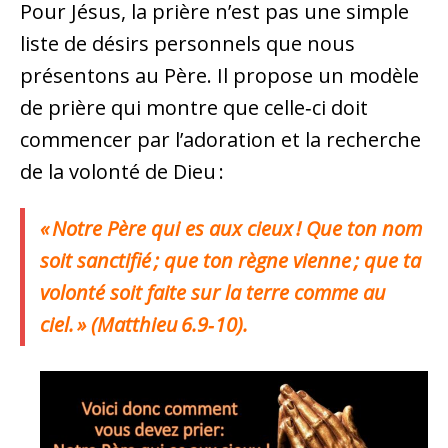
Pour Jésus, la prière n’est pas une simple
liste de désirs personnels que nous
présentons au Père. Il propose un modèle
de prière qui montre que celle‑ci doit
commencer par l’adoration et la recherche
de la volonté de Dieu :
« Notre Père qui es aux cieux ! Que ton nom
soit sanctifié ; que ton règne vienne ; que ta
volonté soit faite sur la terre comme au
ciel. » (Matthieu 6.9‑10).