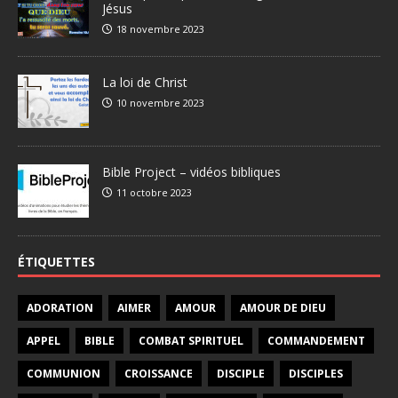
Jésus
18 novembre 2023
La loi de Christ
10 novembre 2023
Bible Project – vidéos bibliques
11 octobre 2023
ÉTIQUETTES
ADORATION
AIMER
AMOUR
AMOUR DE DIEU
APPEL
BIBLE
COMBAT SPIRITUEL
COMMANDEMENT
COMMUNION
CROISSANCE
DISCIPLE
DISCIPLES