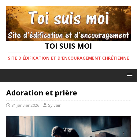
TOI SUIS MOI
SITE D'ÉDIFICATION ET D'ENCOURAGEMENT CHRÉTIENNE
Adoration et prière
31 janvier 2026
Sylvain