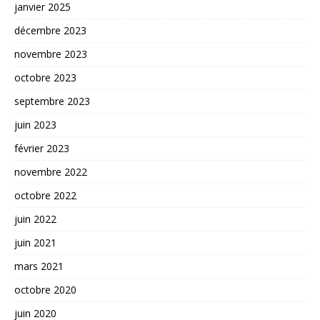
janvier 2025
décembre 2023
novembre 2023
octobre 2023
septembre 2023
juin 2023
février 2023
novembre 2022
octobre 2022
juin 2022
juin 2021
mars 2021
octobre 2020
juin 2020