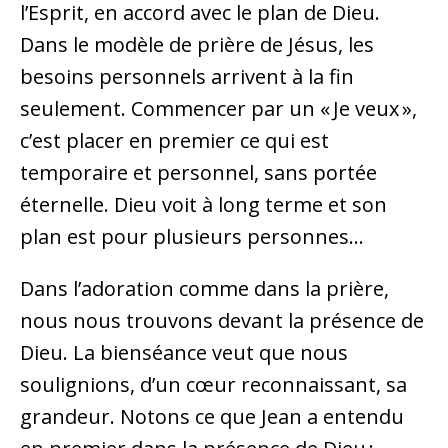
l’Esprit, en accord avec le plan de Dieu.
Dans le modèle de prière de Jésus, les
besoins personnels arrivent à la fin
seulement. Commencer par un « Je veux »,
c’est placer en premier ce qui est
temporaire et personnel, sans portée
éternelle. Dieu voit à long terme et son
plan est pour plusieurs personnes…
Dans l’adoration comme dans la prière,
nous nous trouvons devant la présence de
Dieu. La bienséance veut que nous
soulignions, d’un cœur reconnaissant, sa
grandeur. Notons ce que Jean a entendu