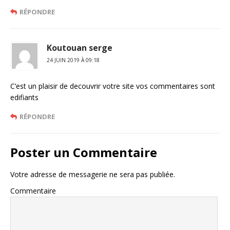
RÉPONDRE
Koutouan serge
24 JUIN 2019 À 09:18
C’est un plaisir de decouvrir votre site vos commentaires sont
edifiants
RÉPONDRE
Poster un Commentaire
Votre adresse de messagerie ne sera pas publiée.
Commentaire