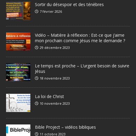
Sortir du désespoir et des ténèbres
7 février 2026
Vidéo – Matière à réflexion : Est-ce que j’aime
mon prochain comme Jésus me le demande ?
29 décembre 2023
Le temps est proche – L’urgent besoin de suivre
Jésus
18 novembre 2023
La loi de Christ
10 novembre 2023
Bible Project – vidéos bibliques
11 octobre 2023