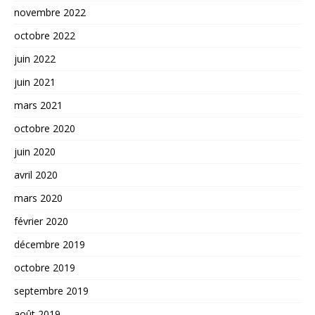
novembre 2022
octobre 2022
juin 2022
juin 2021
mars 2021
octobre 2020
juin 2020
avril 2020
mars 2020
février 2020
décembre 2019
octobre 2019
septembre 2019
août 2019