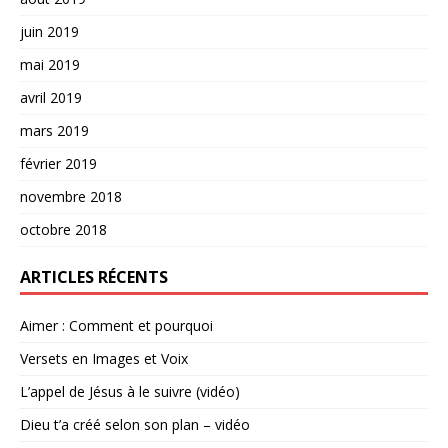
juin 2019
mai 2019
avril 2019
mars 2019
février 2019
novembre 2018
octobre 2018
ARTICLES RÉCENTS
Aimer : Comment et pourquoi
Versets en Images et Voix
L’appel de Jésus à le suivre (vidéo)
Dieu t’a créé selon son plan – vidéo