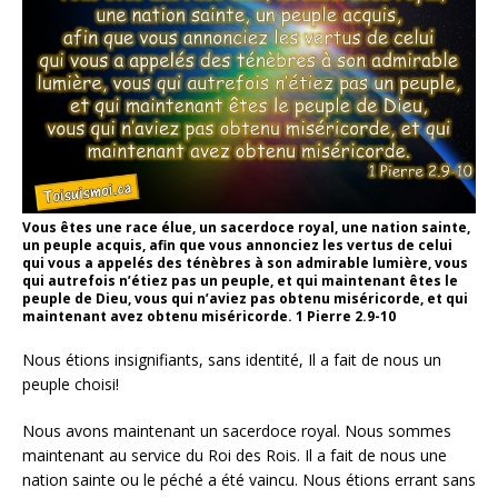
Vous êtes une race élue, un sacerdoce royal, une nation sainte,
un peuple acquis, afin que vous annonciez les vertus de celui
qui vous a appelés des ténèbres à son admirable lumière, vous
qui autrefois n’étiez pas un peuple, et qui maintenant êtes le
peuple de Dieu, vous qui n’aviez pas obtenu miséricorde, et qui
maintenant avez obtenu miséricorde. 1 Pierre 2.9-10
Nous étions insignifiants, sans identité, Il a fait de nous un
peuple choisi!
Nous avons maintenant un sacerdoce royal. Nous sommes
maintenant au service du Roi des Rois. Il a fait de nous une
nation sainte ou le péché a été vaincu. Nous étions errant sans