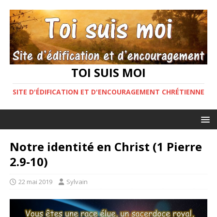
TOI SUIS MOI
SITE D'ÉDIFICATION ET D'ENCOURAGEMENT CHRÉTIENNE
Notre identité en Christ (1 Pierre
2.9-10)
22 mai 2019
Sylvain