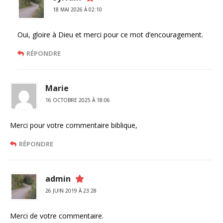
18 MAI 2026 À 02:10
Oui, gloire à Dieu et merci pour ce mot d’encouragement.
RÉPONDRE
Marie
16 OCTOBRE 2025 À 18:06
Merci pour votre commentaire biblique,
RÉPONDRE
admin
26 JUIN 2019 À 23:28
Merci de votre commentaire.