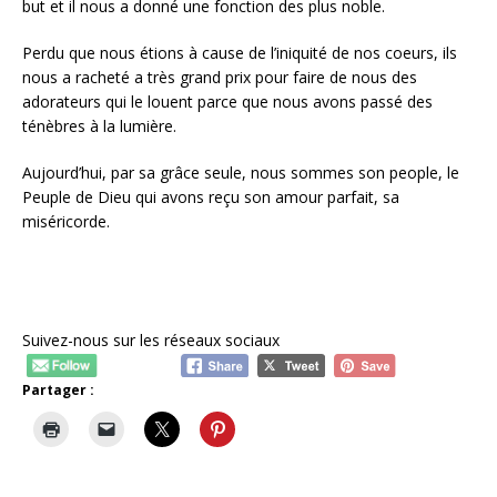
but et il nous a donné une fonction des plus noble.
Perdu que nous étions à cause de l’iniquité de nos coeurs, ils
nous a racheté a très grand prix pour faire de nous des
adorateurs qui le louent parce que nous avons passé des
ténèbres à la lumière.
Aujourd’hui, par sa grâce seule, nous sommes son people, le
Peuple de Dieu qui avons reçu son amour parfait, sa
miséricorde.
Suivez-nous sur les réseaux sociaux
Partager :