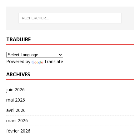
TRADUIRE
Powered by
Translate
ARCHIVES
juin 2026
mai 2026
avril 2026
mars 2026
février 2026