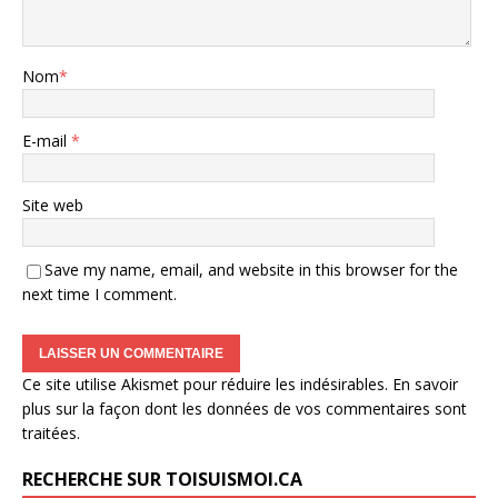
Nom
*
E-mail
*
Site web
Save my name, email, and website in this browser for the
next time I comment.
Ce site utilise Akismet pour réduire les indésirables.
En savoir
plus sur la façon dont les données de vos commentaires sont
traitées
.
RECHERCHE SUR TOISUISMOI.CA