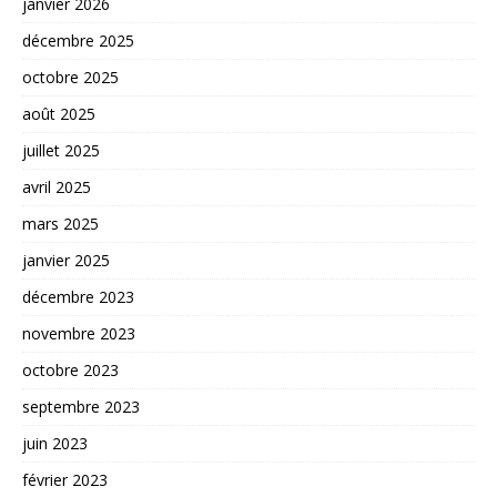
janvier 2026
décembre 2025
octobre 2025
août 2025
juillet 2025
avril 2025
mars 2025
janvier 2025
décembre 2023
novembre 2023
octobre 2023
septembre 2023
juin 2023
février 2023