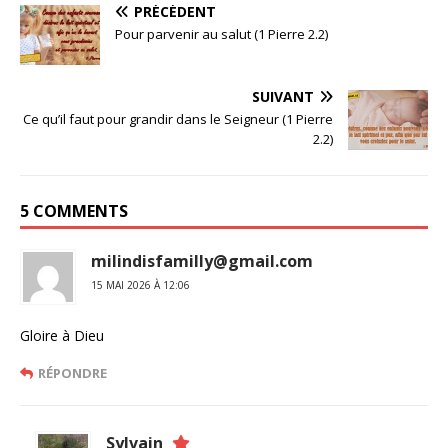
PRÉCÉDENT
Pour parvenir au salut (1 Pierre 2.2)
SUIVANT
Ce qu’il faut pour grandir dans le Seigneur (1 Pierre
2.2)
5 COMMENTS
milindisfamilly@gmail.com
15 MAI 2026 À 12:06
Gloire à Dieu
RÉPONDRE
Sylvain