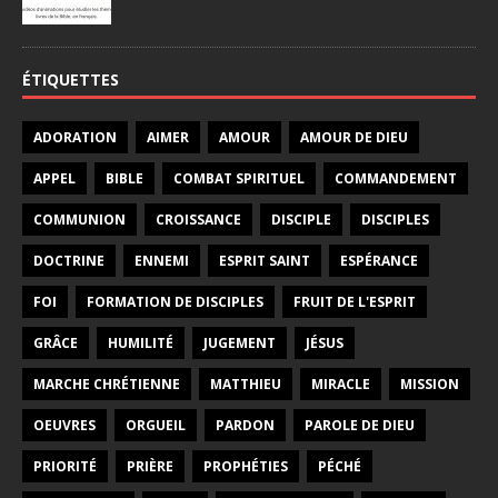
ÉTIQUETTES
ADORATION
AIMER
AMOUR
AMOUR DE DIEU
APPEL
BIBLE
COMBAT SPIRITUEL
COMMANDEMENT
COMMUNION
CROISSANCE
DISCIPLE
DISCIPLES
DOCTRINE
ENNEMI
ESPRIT SAINT
ESPÉRANCE
FOI
FORMATION DE DISCIPLES
FRUIT DE L'ESPRIT
GRÂCE
HUMILITÉ
JUGEMENT
JÉSUS
MARCHE CHRÉTIENNE
MATTHIEU
MIRACLE
MISSION
OEUVRES
ORGUEIL
PARDON
PAROLE DE DIEU
PRIORITÉ
PRIÈRE
PROPHÉTIES
PÉCHÉ