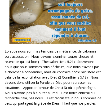
Lorsque nous sommes témoins de médisance, de calomnie
ou d’accusation. Nous devons examiner toutes choses et
retenir ce qui est bon (1 Thessaloniciens 5.21). Souvenons-
nous que nous sommes tous pécheurs, que nous n’avons pas
à chercher à condamner, mais au contraire notre ministère est
celui de la réconciliation avec Dieu (2 Corinthiens 5.18). Nous
devons donc utiliser la Parole de Dieu pour redresser les
situations. Apporter l’amour de Christ là où le péché règne.
Nous n’avons pas à ajouter au mal. C’est notre ennemi qui
recherche cela, pas nous ! Il est l’accusateur, nous sommes de
ceux qui partagent la grâce de Dieu. Il faut que nos paroles