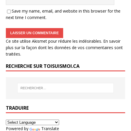
Save my name, email, and website in this browser for the
next time I comment.
Ce site utilise Akismet pour réduire les indésirables.
En savoir
plus sur la façon dont les données de vos commentaires sont
traitées
.
RECHERCHE SUR TOISUISMOI.CA
TRADUIRE
Powered by
Translate