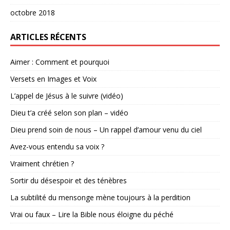
octobre 2018
ARTICLES RÉCENTS
Aimer : Comment et pourquoi
Versets en Images et Voix
L’appel de Jésus à le suivre (vidéo)
Dieu t’a créé selon son plan – vidéo
Dieu prend soin de nous – Un rappel d’amour venu du ciel
Avez-vous entendu sa voix ?
Vraiment chrétien ?
Sortir du désespoir et des ténèbres
La subtilité du mensonge mène toujours à la perdition
Vrai ou faux – Lire la Bible nous éloigne du péché