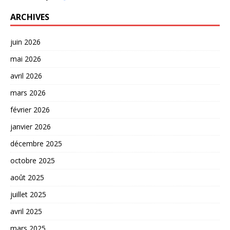
ARCHIVES
juin 2026
mai 2026
avril 2026
mars 2026
février 2026
janvier 2026
décembre 2025
octobre 2025
août 2025
juillet 2025
avril 2025
mars 2025