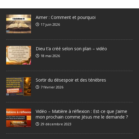
Aimer : Comment et pourquoi
17 juin 2026
Dieu t’a créé selon son plan – vidéo
18 mai 2026
Sortir du désespoir et des ténèbres
7 février 2026
Vidéo – Matière à réflexion : Est-ce que j’aime
mon prochain comme Jésus me le demande ?
29 décembre 2023