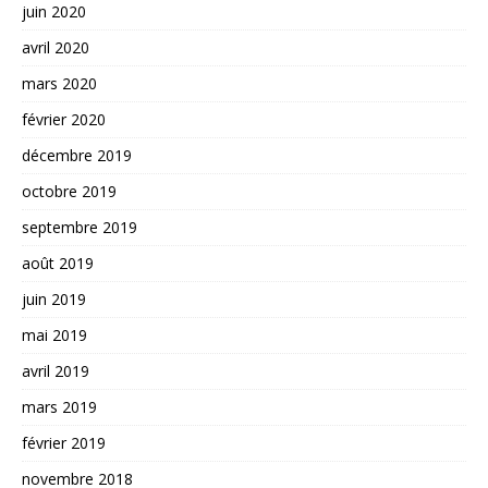
juin 2020
avril 2020
mars 2020
février 2020
décembre 2019
octobre 2019
septembre 2019
août 2019
juin 2019
mai 2019
avril 2019
mars 2019
février 2019
novembre 2018