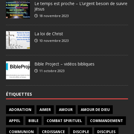
Le temps est proche – L’urgent besoin de suivre
Jésus
18 novembre 2023
La loi de Christ
10 novembre 2023
Bible Project – vidéos bibliques
11 octobre 2023
ÉTIQUETTES
ADORATION
AIMER
AMOUR
AMOUR DE DIEU
APPEL
BIBLE
COMBAT SPIRITUEL
COMMANDEMENT
COMMUNION
CROISSANCE
DISCIPLE
DISCIPLES