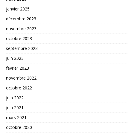
janvier 2025
décembre 2023
novembre 2023
octobre 2023
septembre 2023
juin 2023
février 2023
novembre 2022
octobre 2022
juin 2022
juin 2021
mars 2021
octobre 2020