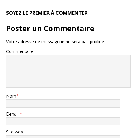
SOYEZ LE PREMIER À COMMENTER
Poster un Commentaire
Votre adresse de messagerie ne sera pas publiée.
Commentaire
Nom
*
E-mail
*
Site web