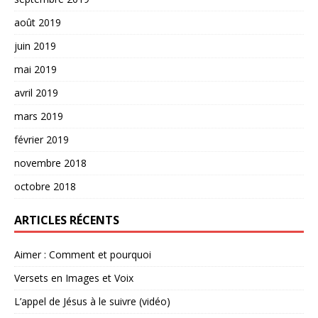
août 2019
juin 2019
mai 2019
avril 2019
mars 2019
février 2019
novembre 2018
octobre 2018
ARTICLES RÉCENTS
Aimer : Comment et pourquoi
Versets en Images et Voix
L’appel de Jésus à le suivre (vidéo)