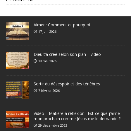
Aimer : Comment et pourquoi
17 juin 2026
Dieu t’a créé selon son plan – vidéo
18 mai 2026
Sortir du désespoir et des ténèbres
7 février 2026
Vidéo – Matière à réflexion : Est-ce que j’aime
mon prochain comme Jésus me le demande ?
29 décembre 2023