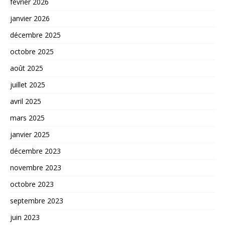
février 2026
janvier 2026
décembre 2025
octobre 2025
août 2025
juillet 2025
avril 2025
mars 2025
janvier 2025
décembre 2023
novembre 2023
octobre 2023
septembre 2023
juin 2023