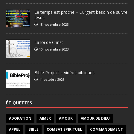
Le temps est proche – L’urgent besoin de suivre
Jésus
18 novembre 2023
La loi de Christ
10 novembre 2023
Bible Project – vidéos bibliques
11 octobre 2023
ÉTIQUETTES
ADORATION
AIMER
AMOUR
AMOUR DE DIEU
APPEL
BIBLE
COMBAT SPIRITUEL
COMMANDEMENT