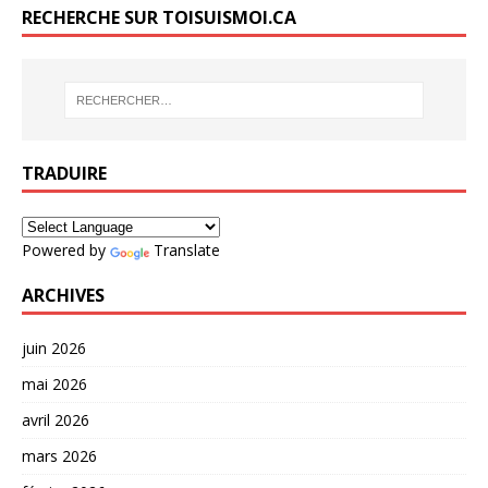
RECHERCHE SUR TOISUISMOI.CA
TRADUIRE
Powered by
Translate
ARCHIVES
juin 2026
mai 2026
avril 2026
mars 2026