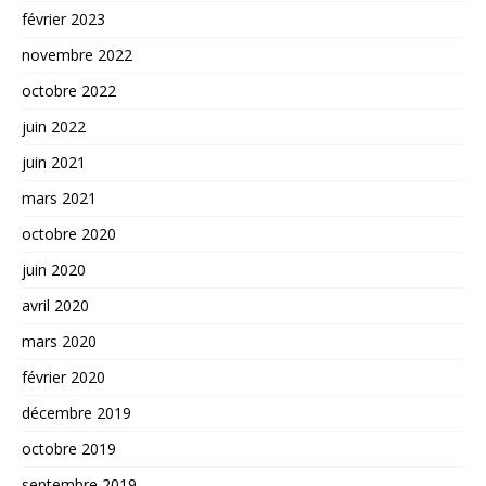
février 2023
novembre 2022
octobre 2022
juin 2022
juin 2021
mars 2021
octobre 2020
juin 2020
avril 2020
mars 2020
février 2020
décembre 2019
octobre 2019
septembre 2019