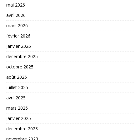
mai 2026
avril 2026
mars 2026
février 2026
janvier 2026
décembre 2025
octobre 2025
août 2025
juillet 2025
avril 2025
mars 2025
janvier 2025
décembre 2023
novembre 2023