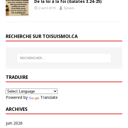
De la loi à la foi (Galates 3.24-25)
2 avril 2019
Sylvain
RECHERCHE SUR TOISUISMOI.CA
TRADUIRE
Powered by
Translate
ARCHIVES
juin 2026