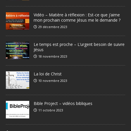
Vidéo – Matière à réflexion : Est-ce que j’aime
mon prochain comme Jésus me le demande ?
29 décembre 2023
Le temps est proche – L’urgent besoin de suivre
Jésus
18 novembre 2023
La loi de Christ
10 novembre 2023
Bible Project – vidéos bibliques
11 octobre 2023