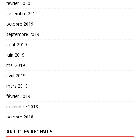
février 2020
décembre 2019
octobre 2019
septembre 2019
août 2019
juin 2019
mai 2019
avril 2019
mars 2019
février 2019
novembre 2018
octobre 2018
ARTICLES RÉCENTS