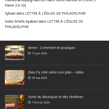
Pierre 2.9-10)
Sylvain
dans
LETTRE À L’ÉGLISE DE PHILADELPHIE
Gobe Emefa Ayabavi
dans
LETTRE À L’ÉGLISE DE
PHILADELPHIE
Aimer : Comment et pourquoi
17 juin 2026
Dieu t’a créé selon son plan – vidéo
18 mai 2026
Sortir du désespoir et des ténèbres
7 février 2026