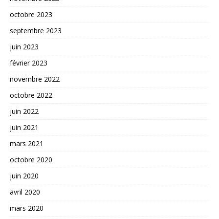
octobre 2023
septembre 2023
juin 2023
février 2023
novembre 2022
octobre 2022
juin 2022
juin 2021
mars 2021
octobre 2020
juin 2020
avril 2020
mars 2020