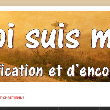
NT CHRÉTIENNE