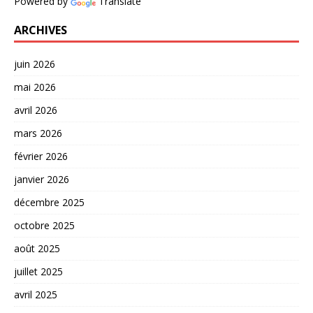
Powered by
Translate
ARCHIVES
juin 2026
mai 2026
avril 2026
mars 2026
février 2026
janvier 2026
décembre 2025
octobre 2025
août 2025
juillet 2025
avril 2025