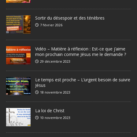
Sortir du désespoir et des ténèbres
7 février 2026
Vidéo – Matière à réflexion : Est-ce que j’aime
mon prochain comme Jésus me le demande ?
29 décembre 2023
Le temps est proche – L’urgent besoin de suivre
Jésus
18 novembre 2023
La loi de Christ
10 novembre 2023