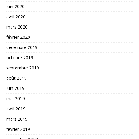
juin 2020
avril 2020
mars 2020
février 2020
décembre 2019
octobre 2019
septembre 2019
août 2019
juin 2019
mai 2019
avril 2019
mars 2019
février 2019