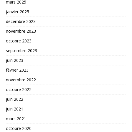
mars 2025
janvier 2025
décembre 2023
novembre 2023
octobre 2023
septembre 2023
juin 2023
février 2023
novembre 2022
octobre 2022
juin 2022
juin 2021
mars 2021
octobre 2020