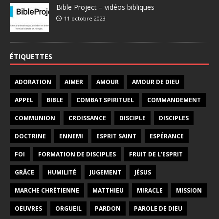
Bible Project – vidéos bibliques
11 octobre 2023
ÉTIQUETTES
ADORATION
AIMER
AMOUR
AMOUR DE DIEU
APPEL
BIBLE
COMBAT SPIRITUEL
COMMANDEMENT
COMMUNION
CROISSANCE
DISCIPLE
DISCIPLES
DOCTRINE
ENNEMI
ESPRIT SAINT
ESPÉRANCE
FOI
FORMATION DE DISCIPLES
FRUIT DE L'ESPRIT
GRÂCE
HUMILITÉ
JUGEMENT
JÉSUS
MARCHE CHRÉTIENNE
MATTHIEU
MIRACLE
MISSION
OEUVRES
ORGUEIL
PARDON
PAROLE DE DIEU