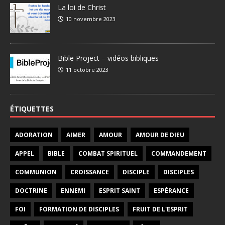
La loi de Christ
10 novembre 2023
Bible Project – vidéos bibliques
11 octobre 2023
ÉTIQUETTES
ADORATION
AIMER
AMOUR
AMOUR DE DIEU
APPEL
BIBLE
COMBAT SPIRITUEL
COMMANDEMENT
COMMUNION
CROISSANCE
DISCIPLE
DISCIPLES
DOCTRINE
ENNEMI
ESPRIT SAINT
ESPÉRANCE
FOI
FORMATION DE DISCIPLES
FRUIT DE L'ESPRIT