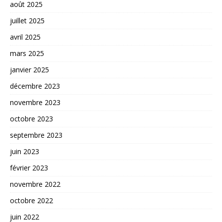
août 2025
juillet 2025
avril 2025
mars 2025
janvier 2025
décembre 2023
novembre 2023
octobre 2023
septembre 2023
juin 2023
février 2023
novembre 2022
octobre 2022
juin 2022