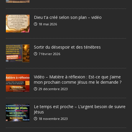
Dieu t’a créé selon son plan – vidéo
18 mai 2026
Sortir du désespoir et des ténèbres
7 février 2026
Vidéo – Matière à réflexion : Est-ce que j’aime
mon prochain comme Jésus me le demande ?
29 décembre 2023
Le temps est proche – L’urgent besoin de suivre
Jésus
18 novembre 2023