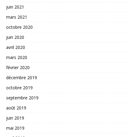
juin 2021
mars 2021
octobre 2020
juin 2020
avril 2020
mars 2020
février 2020
décembre 2019
octobre 2019
septembre 2019
août 2019
juin 2019
mai 2019