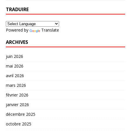
TRADUIRE
Powered by
Translate
ARCHIVES
juin 2026
mai 2026
avril 2026
mars 2026
février 2026
janvier 2026
décembre 2025
octobre 2025