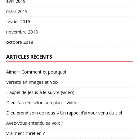
avril 2019
mars 2019
février 2019
novembre 2018
octobre 2018
ARTICLES RÉCENTS
Aimer : Comment et pourquoi
Versets en Images et Voix
L’appel de Jésus à le suivre (vidéo)
Dieu t’a créé selon son plan – vidéo
Dieu prend soin de nous – Un rappel d’amour venu du ciel
Avez-vous entendu sa voix ?
Vraiment chrétien ?