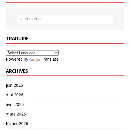
TRADUIRE
Powered by
Translate
ARCHIVES
juin 2026
mai 2026
avril 2026
mars 2026
février 2026