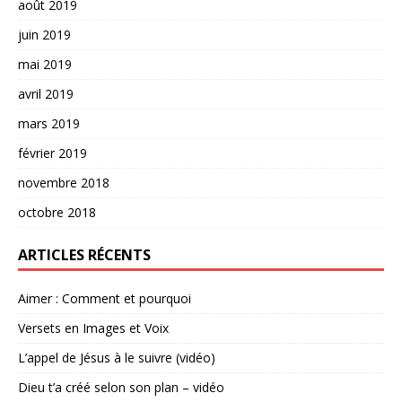
août 2019
juin 2019
mai 2019
avril 2019
mars 2019
février 2019
novembre 2018
octobre 2018
ARTICLES RÉCENTS
Aimer : Comment et pourquoi
Versets en Images et Voix
L’appel de Jésus à le suivre (vidéo)
Dieu t’a créé selon son plan – vidéo