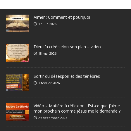
Aimer : Comment et pourquoi
17 juin 2026
Dieu t’a créé selon son plan – vidéo
18 mai 2026
Sortir du désespoir et des ténèbres
7 février 2026
Vidéo – Matière à réflexion : Est-ce que j’aime
mon prochain comme Jésus me le demande ?
29 décembre 2023