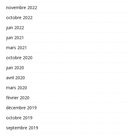
novembre 2022
octobre 2022
juin 2022
juin 2021
mars 2021
octobre 2020
juin 2020
avril 2020
mars 2020
février 2020
décembre 2019
octobre 2019
septembre 2019