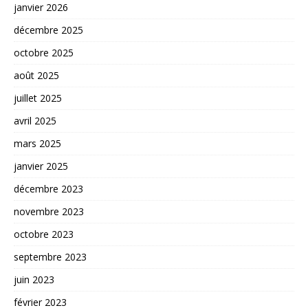
janvier 2026
décembre 2025
octobre 2025
août 2025
juillet 2025
avril 2025
mars 2025
janvier 2025
décembre 2023
novembre 2023
octobre 2023
septembre 2023
juin 2023
février 2023