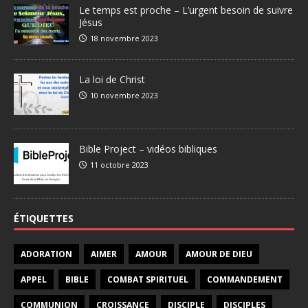
Le temps est proche – L’urgent besoin de suivre
Jésus
18 novembre 2023
La loi de Christ
10 novembre 2023
Bible Project – vidéos bibliques
11 octobre 2023
ÉTIQUETTES
ADORATION
AIMER
AMOUR
AMOUR DE DIEU
APPEL
BIBLE
COMBAT SPIRITUEL
COMMANDEMENT
COMMUNION
CROISSANCE
DISCIPLE
DISCIPLES