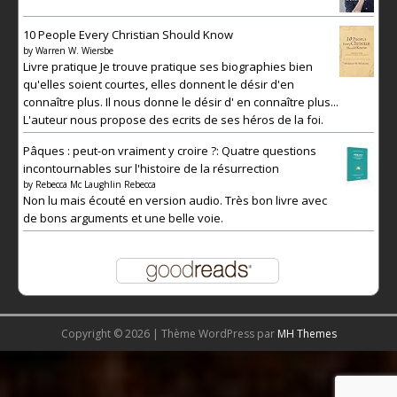
10 People Every Christian Should Know
by
Warren W. Wiersbe
Livre pratique Je trouve pratique ses biographies bien
qu'elles soient courtes, elles donnent le désir d'en
connaître plus. Il nous donne le désir d' en connaître plus...
L'auteur nous propose des ecrits de ses héros de la foi.
Pâques : peut-on vraiment y croire ?: Quatre questions
incontournables sur l'histoire de la résurrection
by
Rebecca Mc Laughlin Rebecca
Non lu mais écouté en version audio. Très bon livre avec
de bons arguments et une belle voie.
Copyright © 2026 | Thème WordPress par
MH Themes