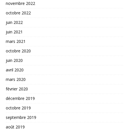
novembre 2022
octobre 2022
juin 2022
juin 2021
mars 2021
octobre 2020
juin 2020
avril 2020
mars 2020
février 2020
décembre 2019
octobre 2019
septembre 2019
août 2019