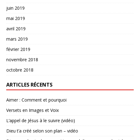
juin 2019
mai 2019
avril 2019
mars 2019
février 2019
novembre 2018
octobre 2018
ARTICLES RÉCENTS
Aimer : Comment et pourquoi
Versets en Images et Voix
L’appel de Jésus à le suivre (vidéo)
Dieu t’a créé selon son plan – vidéo