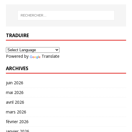
TRADUIRE
Powered by
Translate
ARCHIVES
juin 2026
mai 2026
avril 2026
mars 2026
février 2026
janvier 2026