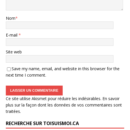
Nom
*
E-mail
*
Site web
Save my name, email, and website in this browser for the
next time I comment.
Ce site utilise Akismet pour réduire les indésirables.
En savoir
plus sur la façon dont les données de vos commentaires sont
traitées
.
RECHERCHE SUR TOISUISMOI.CA