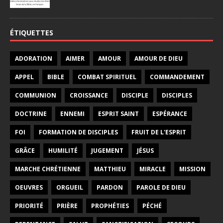
ÉTIQUETTES
ADORATION
AIMER
AMOUR
AMOUR DE DIEU
APPEL
BIBLE
COMBAT SPIRITUEL
COMMANDEMENT
COMMUNION
CROISSANCE
DISCIPLE
DISCIPLES
DOCTRINE
ENNEMI
ESPRIT SAINT
ESPÉRANCE
FOI
FORMATION DE DISCIPLES
FRUIT DE L'ESPRIT
GRÂCE
HUMILITÉ
JUGEMENT
JÉSUS
MARCHE CHRÉTIENNE
MATTHIEU
MIRACLE
MISSION
OEUVRES
ORGUEIL
PARDON
PAROLE DE DIEU
PRIORITÉ
PRIÈRE
PROPHÉTIES
PÉCHÉ