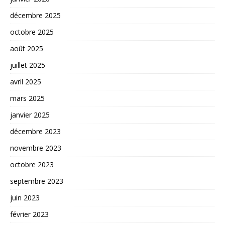
décembre 2025
octobre 2025
août 2025
juillet 2025
avril 2025
mars 2025
janvier 2025
décembre 2023
novembre 2023
octobre 2023
septembre 2023
juin 2023
février 2023