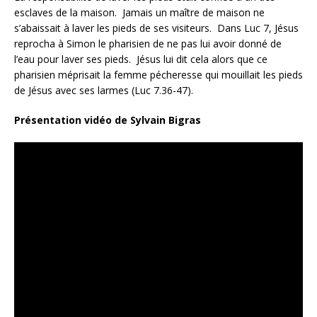
esclaves de la maison. Jamais un maître de maison ne
s’abaissait à laver les pieds de ses visiteurs. Dans Luc 7, Jésus
reprocha à Simon le pharisien de ne pas lui avoir donné de
l’eau pour laver ses pieds. Jésus lui dit cela alors que ce
pharisien méprisait la femme pécheresse qui mouillait les pieds
de Jésus avec ses larmes (Luc 7.36-47).
Présentation vidéo de Sylvain Bigras