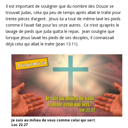
Il est important de souligner que du nombre des Douze se
trouvait Judas, celui qui peu de temps après allait le trahir pour
trente pièces d’argent. Jésus lui a tout de même lavé les pieds
comme il l’avait fait pour les onze autres. Ce n’est qu’après le
lavage de pieds que Juda quitta le repas. Jean souligne que
lorsque Jésus lavait les pieds de ses disciples, Il connaissait
déjà celui qui allait le trahir (Jean 13.11).
Je suis au milieu de vous comme celui qui sert.
Luc 22.27