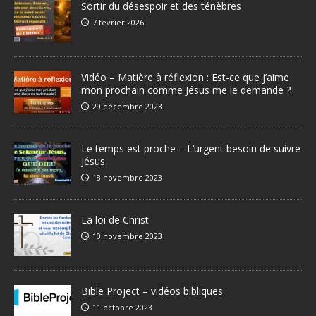
Sortir du désespoir et des ténèbres
7 février 2026
Vidéo – Matière à réflexion : Est-ce que j’aime
mon prochain comme Jésus me le demande ?
29 décembre 2023
Le temps est proche – L’urgent besoin de suivre
Jésus
18 novembre 2023
La loi de Christ
10 novembre 2023
Bible Project – vidéos bibliques
11 octobre 2023