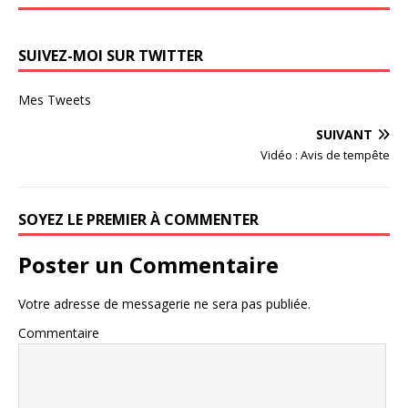
SUIVEZ-MOI SUR TWITTER
Mes Tweets
SUIVANT
Vidéo : Avis de tempête
SOYEZ LE PREMIER À COMMENTER
Poster un Commentaire
Votre adresse de messagerie ne sera pas publiée.
Commentaire