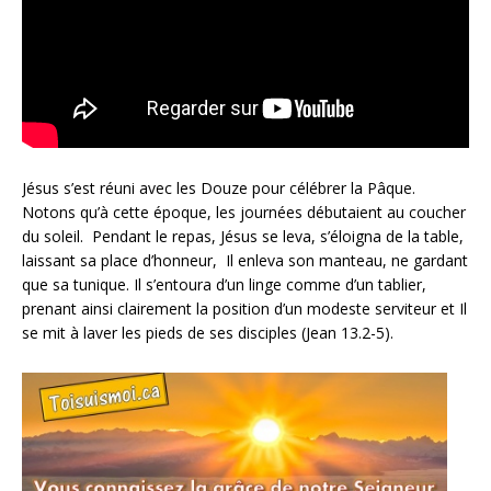
Jésus s’est réuni avec les Douze pour célébrer la Pâque.
Notons qu’à cette époque, les journées débutaient au coucher
du soleil. Pendant le repas, Jésus se leva, s’éloigna de la table,
laissant sa place d’honneur, Il enleva son manteau, ne gardant
que sa tunique. Il s’entoura d’un linge comme d’un tablier,
prenant ainsi clairement la position d’un modeste serviteur et Il
se mit à laver les pieds de ses disciples (Jean 13.2-5).