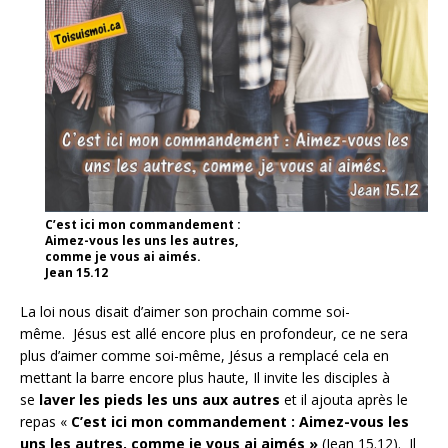
C’est ici mon commandement :
Aimez-vous les uns les autres,
comme je vous ai aimés.
Jean 15.12
La loi nous disait d’aimer son prochain comme soi-
même. Jésus est allé encore plus en profondeur, ce ne sera
plus d’aimer comme soi-même, Jésus a remplacé cela en
mettant la barre encore plus haute, Il invite les disciples à
se
laver les pieds les uns aux autres
et il ajouta après le
repas «
C’est ici mon commandement : Aimez-vous les
uns les autres, comme je vous ai aimés »
(Jean 15.12). Il