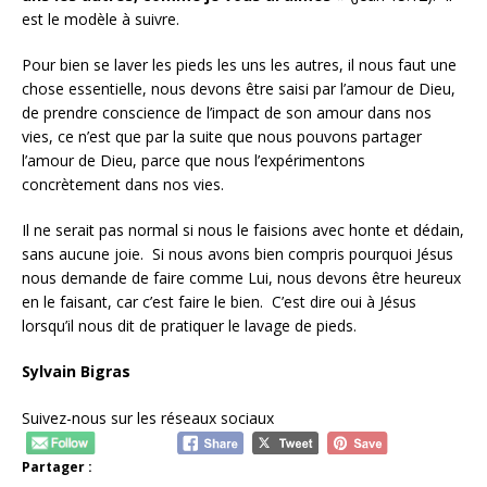
est le modèle à suivre.
Pour bien se laver les pieds les uns les autres, il nous faut une
chose essentielle, nous devons être saisi par l’amour de Dieu,
de prendre conscience de l’impact de son amour dans nos
vies, ce n’est que par la suite que nous pouvons partager
l’amour de Dieu, parce que nous l’expérimentons
concrètement dans nos vies.
Il ne serait pas normal si nous le faisions avec honte et dédain,
sans aucune joie. Si nous avons bien compris pourquoi Jésus
nous demande de faire comme Lui, nous devons être heureux
en le faisant, car c’est faire le bien. C’est dire oui à Jésus
lorsqu’il nous dit de pratiquer le lavage de pieds.
Sylvain Bigras
Suivez-nous sur les réseaux sociaux
Partager :