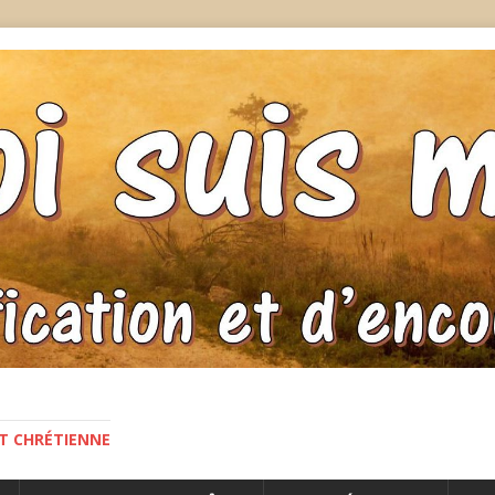
NT CHRÉTIENNE